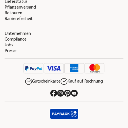
Lieferstatus
Pflanzenversand
Retouren
Barrierefreiheit
Unternehmen
Compliance
Jobs
Presse
Gutscheinkarte
Kauf auf Rechnung