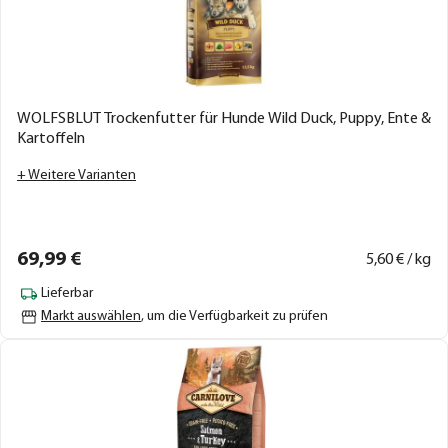
WOLFSBLUT Trockenfutter für Hunde Wild Duck, Puppy, Ente &
Kartoffeln
+ Weitere Varianten
69,
99
€
5,
60
€ / kg
Lieferbar
Markt auswählen
, um die Verfügbarkeit zu prüfen