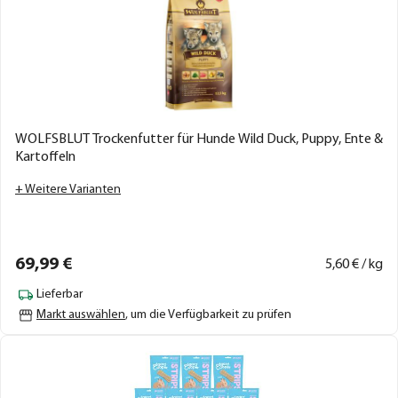
WOLFSBLUT Trockenfutter für Hunde Wild Duck, Puppy, Ente &
Kartoffeln
+ Weitere Varianten
69,
99
€
5,
60
€ / kg
Lieferbar
Markt auswählen
, um die Verfügbarkeit zu prüfen