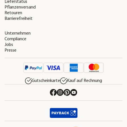
Lieferstatus
Pflanzenversand
Retouren
Barrierefreiheit
Unternehmen
Compliance
Jobs
Presse
Gutscheinkarte
Kauf auf Rechnung