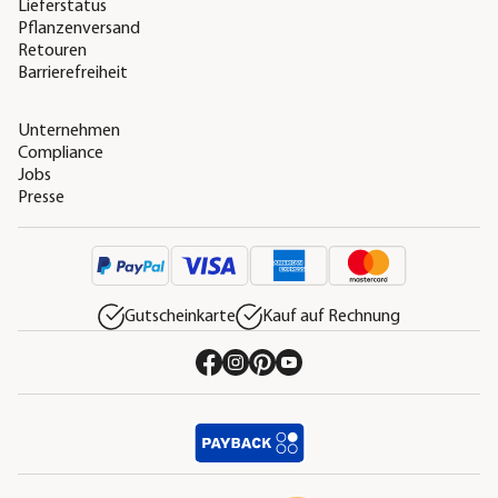
Lieferstatus
Pflanzenversand
Retouren
Barrierefreiheit
Unternehmen
Compliance
Jobs
Presse
Gutscheinkarte
Kauf auf Rechnung