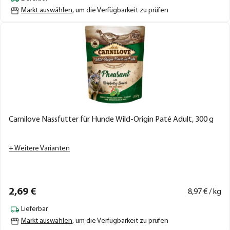
Markt auswählen
, um die Verfügbarkeit zu prüfen
Carnilove Nassfutter für Hunde Wild-Origin Paté Adult, 300 g
+ Weitere Varianten
2,
69
€
8,
97
€ / kg
Lieferbar
Markt auswählen
, um die Verfügbarkeit zu prüfen