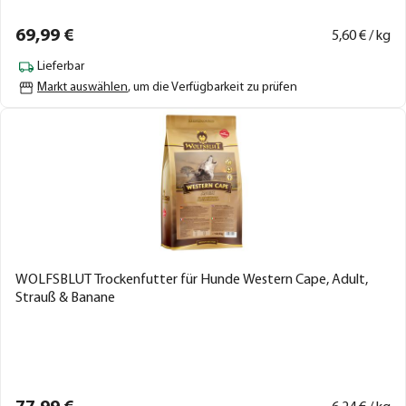
69,
99
€
5,
60
€ / kg
Lieferbar
Markt auswählen
, um die Verfügbarkeit zu prüfen
WOLFSBLUT Trockenfutter für Hunde Western Cape, Adult,
Strauß & Banane