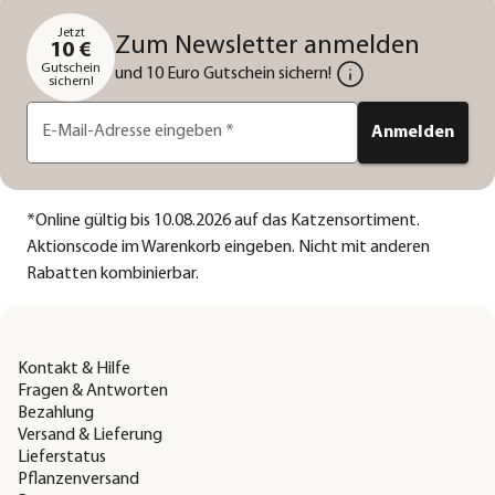
Jetzt
Zum Newsletter anmelden
10 €
Gutschein
und 10 Euro Gutschein sichern!
sichern!
E-Mail-Adresse eingeben
*
Anmelden
*
Online gültig bis 10.08.2026 auf das Katzensortiment.
Aktionscode im Warenkorb eingeben. Nicht mit anderen
Rabatten kombinierbar.
Kontakt & Hilfe
Fragen & Antworten
Bezahlung
Versand & Lieferung
Lieferstatus
Pflanzenversand