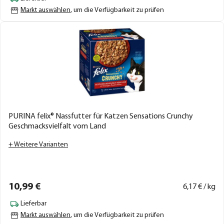
Markt auswählen
, um die Verfügbarkeit zu prüfen
PURINA felix® Nassfutter für Katzen Sensations Crunchy
Geschmacksvielfalt vom Land
+ Weitere Varianten
10,
99
€
6,
17
€ / kg
Lieferbar
Markt auswählen
, um die Verfügbarkeit zu prüfen