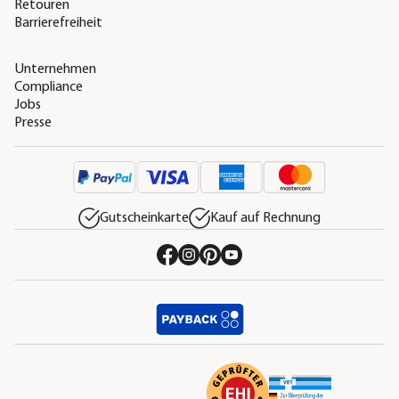
Retouren
Barrierefreiheit
Unternehmen
Compliance
Jobs
Presse
Gutscheinkarte
Kauf auf Rechnung