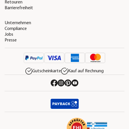
Retouren
Barrierefreiheit
Unternehmen
Compliance
Jobs
Presse
Gutscheinkarte
Kauf auf Rechnung