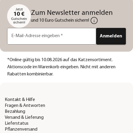
Jetzt
Zum Newsletter anmelden
10 €
Gutschein
und 10 Euro Gutschein sichern!
sichern!
E-Mail-Adresse eingeben
*
Anmelden
*
Online gültig bis 10.08.2026 auf das Katzensortiment.
Aktionscode im Warenkorb eingeben. Nicht mit anderen
Rabatten kombinierbar.
Kontakt & Hilfe
Fragen & Antworten
Bezahlung
Versand & Lieferung
Lieferstatus
Pflanzenversand