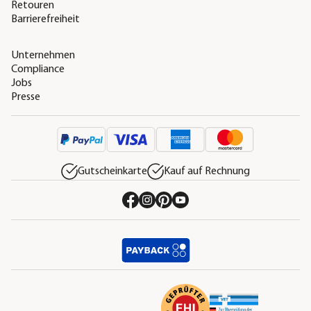
Retouren
Barrierefreiheit
Unternehmen
Compliance
Jobs
Presse
Gutscheinkarte
Kauf auf Rechnung