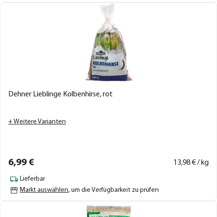
Dehner Lieblinge Kolbenhirse, rot
+ Weitere Varianten
6,
99
€
13,
98
€ / kg
Lieferbar
Markt auswählen
, um die Verfügbarkeit zu prüfen