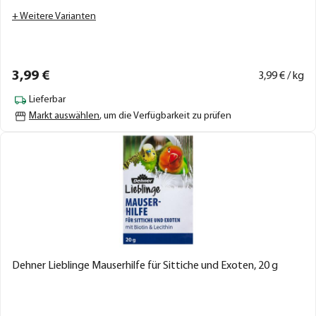
+ Weitere Varianten
3,
99
€
3,
99
€ / kg
Lieferbar
Markt auswählen
, um die Verfügbarkeit zu prüfen
Dehner Lieblinge Mauserhilfe für Sittiche und Exoten, 20 g