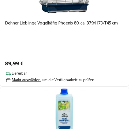
Dehner Lieblinge Vogelkäfig Phoenix 80, ca. B79/H73/T45 cm
89,
99
€
Lieferbar
Markt auswählen
, um die Verfügbarkeit zu prüfen