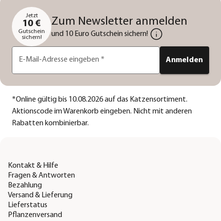
Jetzt
Zum Newsletter anmelden
10 €
Gutschein
und 10 Euro Gutschein sichern!
sichern!
E-Mail-Adresse eingeben
*
Anmelden
*
Online gültig bis 10.08.2026 auf das Katzensortiment.
Aktionscode im Warenkorb eingeben. Nicht mit anderen
Rabatten kombinierbar.
Kontakt & Hilfe
Fragen & Antworten
Bezahlung
Versand & Lieferung
Lieferstatus
Pflanzenversand