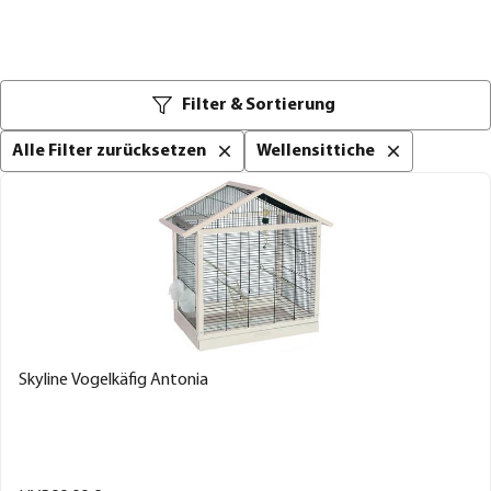
Filter & Sortierung
Alle Filter zurücksetzen
Wellensittiche
Skyline Vogelkäfig Antonia