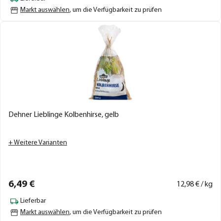
Markt auswählen
, um die Verfügbarkeit zu prüfen
Dehner Lieblinge Kolbenhirse, gelb
+ Weitere Varianten
6,
49
€
12,
98
€ / kg
Lieferbar
Markt auswählen
, um die Verfügbarkeit zu prüfen