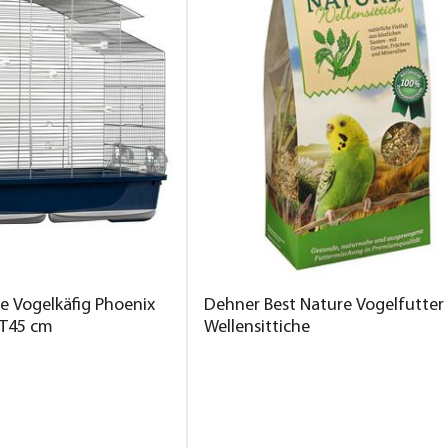
e Vogelkäfig Phoenix
Dehner Best Nature Vogelfutter
/T45 cm
Wellensittiche