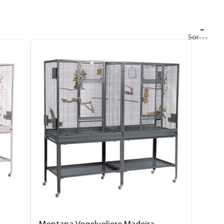
Sortieren nach