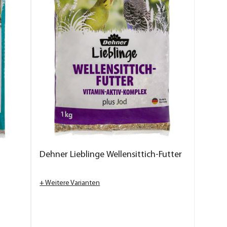
Dehner Lieblinge Wellensittich-Futter
+ Weitere Varianten