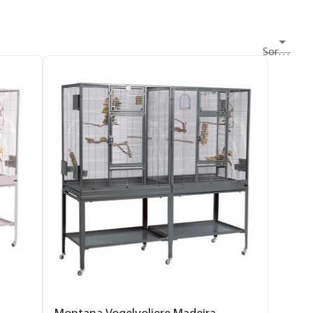
Sortieren nach