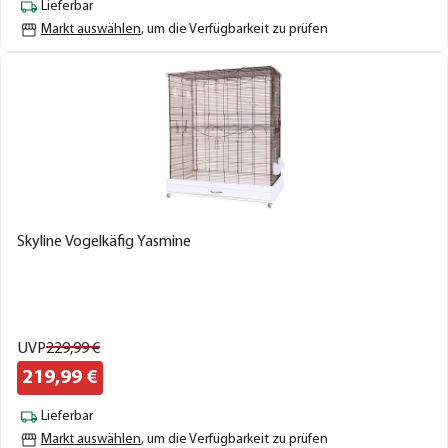
Lieferbar
Markt auswählen
, um die Verfügbarkeit zu prüfen
Skyline Vogelkäfig Yasmine
UVP
229,
99
€
219,
99
€
Lieferbar
Markt auswählen
, um die Verfügbarkeit zu prüfen