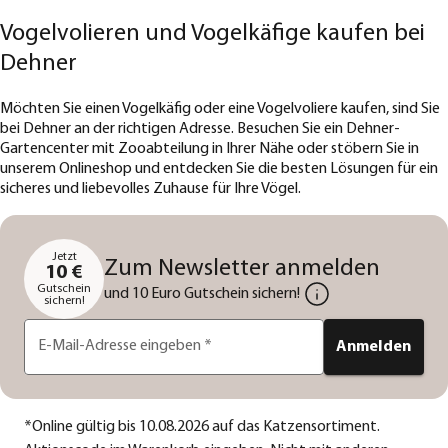
Vogelvolieren und Vogelkäfige kaufen bei
Dehner
Möchten Sie einen Vogelkäfig oder eine Vogelvoliere kaufen, sind Sie
bei Dehner an der richtigen Adresse. Besuchen Sie ein Dehner-
Gartencenter mit Zooabteilung in Ihrer Nähe oder stöbern Sie in
unserem Onlineshop und entdecken Sie die besten Lösungen für ein
sicheres und liebevolles Zuhause für Ihre Vögel.
Jetzt
Zum Newsletter anmelden
10 €
Gutschein
und 10 Euro Gutschein sichern!
sichern!
E-Mail-Adresse eingeben
*
Anmelden
*
Online gültig bis 10.08.2026 auf das Katzensortiment.