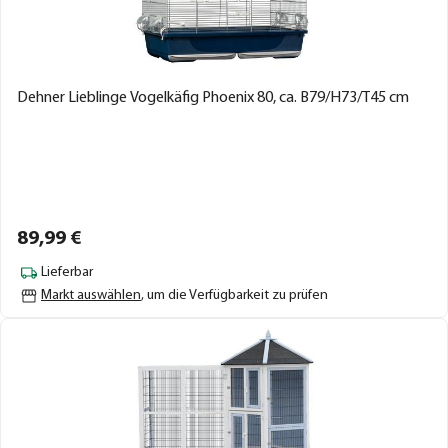
Dehner Lieblinge Vogelkäfig Phoenix 80, ca. B79/H73/T45 cm
89,
99
€
Lieferbar
Markt auswählen
, um die Verfügbarkeit zu prüfen