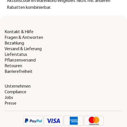
Aktionscode im Warenkorb eingeben. Nicht mit anderen
Rabatten kombinierbar.
Kontakt & Hilfe
Fragen & Antworten
Bezahlung
Versand & Lieferung
Lieferstatus
Pflanzenversand
Retouren
Barrierefreiheit
Unternehmen
Compliance
Jobs
Presse