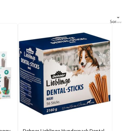
Sortieren nach