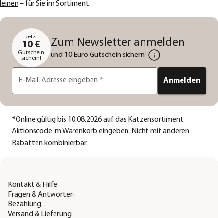
leinen
– für Sie im Sortiment.
Jetzt
Zum Newsletter anmelden
10 €
Gutschein
und 10 Euro Gutschein sichern!
sichern!
E-Mail-Adresse eingeben
*
Anmelden
*
Online gültig bis 10.08.2026 auf das Katzensortiment.
Aktionscode im Warenkorb eingeben. Nicht mit anderen
Rabatten kombinierbar.
Kontakt & Hilfe
Fragen & Antworten
Bezahlung
Versand & Lieferung