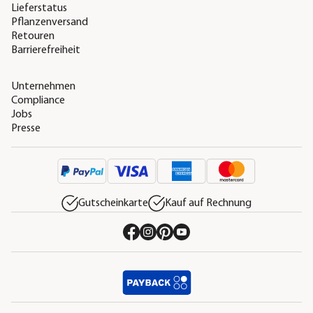
Lieferstatus
Pflanzenversand
Retouren
Barrierefreiheit
Unternehmen
Compliance
Jobs
Presse
Gutscheinkarte
Kauf auf Rechnung