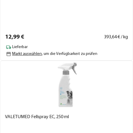
12,
99
€
393,
64
€ / kg
Lieferbar
Markt auswählen
, um die Verfügbarkeit zu prüfen
VALETUMED Fellspray EC, 250 ml