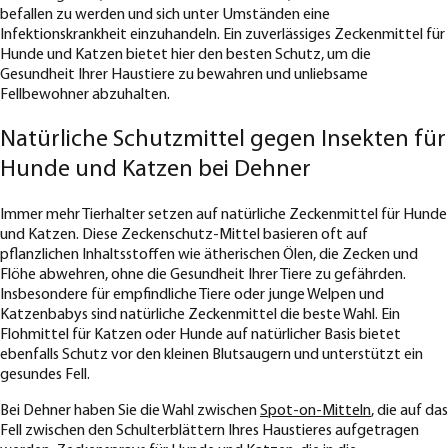
befallen zu werden und sich unter Umständen eine
Infektionskrankheit einzuhandeln. Ein zuverlässiges Zeckenmittel für
Hunde und Katzen bietet hier den besten Schutz, um die
Gesundheit Ihrer Haustiere zu bewahren und unliebsame
Fellbewohner abzuhalten.
Natürliche Schutzmittel gegen Insekten für
Hunde und Katzen bei Dehner
Immer mehr Tierhalter setzen auf natürliche Zeckenmittel für Hunde
und Katzen. Diese Zeckenschutz-Mittel basieren oft auf
pflanzlichen Inhaltsstoffen wie ätherischen Ölen, die Zecken und
Flöhe abwehren, ohne die Gesundheit Ihrer Tiere zu gefährden.
Insbesondere für empfindliche Tiere oder junge Welpen und
Katzenbabys sind natürliche Zeckenmittel die beste Wahl. Ein
Flohmittel für Katzen oder Hunde auf natürlicher Basis bietet
ebenfalls Schutz vor den kleinen Blutsaugern und unterstützt ein
gesundes Fell.
Bei Dehner haben Sie die Wahl zwischen
Spot-on-Mitteln
, die auf das
Fell zwischen den Schulterblättern Ihres Haustieres aufgetragen