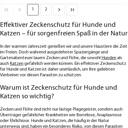
1
2
Effektiver Zeckenschutz für Hunde und
Katzen – für sorgenfreien Spaß in der Natur
In der warmen Jahreszeit genießen wir und unsere Haustiere die Zeit
im Freien. Doch während ausgedehnter Spaziergänge und
Gartenabenteuer lauern Zecken und Flöhe, die sowohl
Hunden
als
auch
Katzen
gefährlich werden können. Ein effektiver Zeckenschutz
für Hunde und Katzen ist daher unerlässlich, um Ihre geliebten
Vierbeiner vor diesen Parasiten zu schützen.
Warum ist Zeckenschutz für Hunde und
Katzen so wichtig?
Zecken und Flöhe sind nicht nur lästige Plagegeister, sondern auch
Überträger gefährlicher Krankheiten wie Borreliose, Anaplasmose
oder Ehrlichiose. Hunde und Katzen, die häufig in der Natur
unterwegs sind, haben ein besonderes Risiko, von diesen Parasiten