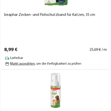
beaphar Zecken- und Flohschutzband für Katzen, 35 cm
8,
99
€
25,
69
€ / m
Lieferbar
Markt auswählen
, um die Verfügbarkeit zu prüfen