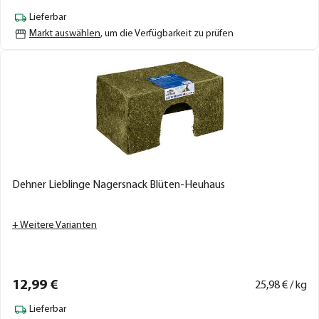
Lieferbar
Markt auswählen
, um die Verfügbarkeit zu prüfen
Dehner Lieblinge Nagersnack Blüten-Heuhaus
+ Weitere Varianten
12,
99
€
25,
98
€ / kg
Lieferbar