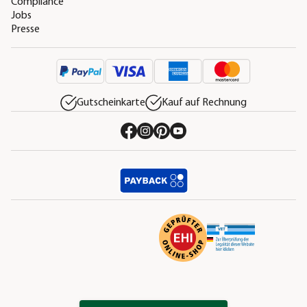
Compliance
Jobs
Presse
Gutscheinkarte
Kauf auf Rechnung