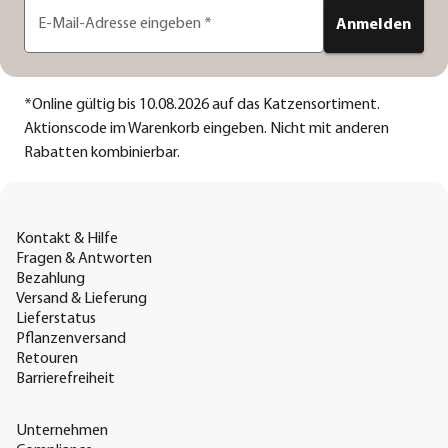
E-Mail-Adresse eingeben
*
Anmelden
*
Online gültig bis 10.08.2026 auf das Katzensortiment.
Aktionscode im Warenkorb eingeben. Nicht mit anderen
Rabatten kombinierbar.
Kontakt & Hilfe
Fragen & Antworten
Bezahlung
Versand & Lieferung
Lieferstatus
Pflanzenversand
Retouren
Barrierefreiheit
Unternehmen