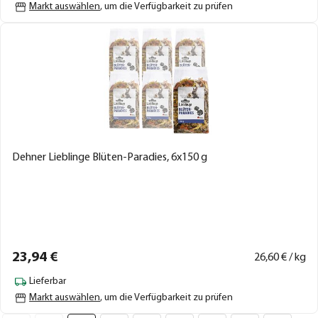
Markt auswählen
, um die Verfügbarkeit zu prüfen
Dehner Lieblinge Blüten-Paradies, 6x150 g
23,
94
€
26,
60
€ / kg
Lieferbar
Markt auswählen
, um die Verfügbarkeit zu prüfen