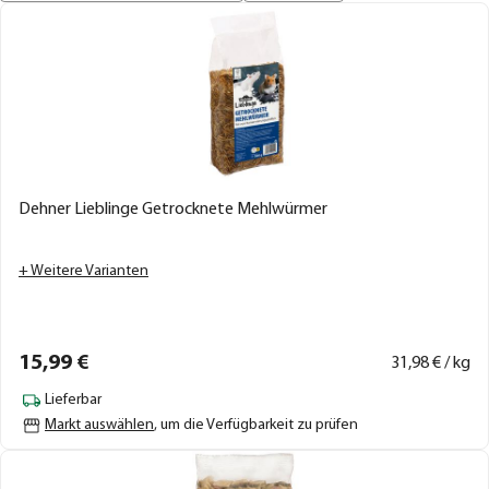
Dehner Lieblinge Getrocknete Mehlwürmer
+ Weitere Varianten
15,
99
€
31,
98
€ / kg
Lieferbar
Markt auswählen
, um die Verfügbarkeit zu prüfen