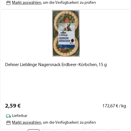
Markt auswählen
, um die Verfügbarkeit zu prüfen
Dehner Lieblinge Nagersnack Erdbeer-Körbchen, 15 g
2,
59
€
172,
67
€ / kg
Lieferbar
Markt auswählen
, um die Verfügbarkeit zu prüfen