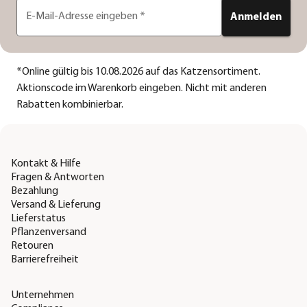
E-Mail-Adresse eingeben
*
Anmelden
*
Online gültig bis 10.08.2026 auf das Katzensortiment.
Aktionscode im Warenkorb eingeben. Nicht mit anderen
Rabatten kombinierbar.
Kontakt & Hilfe
Fragen & Antworten
Bezahlung
Versand & Lieferung
Lieferstatus
Pflanzenversand
Retouren
Barrierefreiheit
Unternehmen