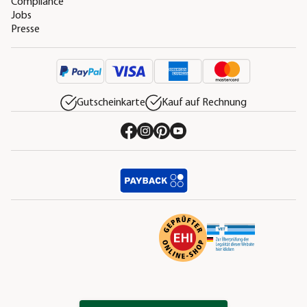
Compliance
Jobs
Presse
Gutscheinkarte
Kauf auf Rechnung