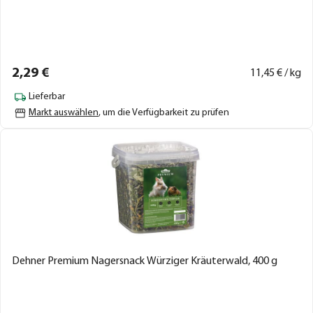
2,
29
€
11,
45
€ / kg
Lieferbar
Markt auswählen
, um die Verfügbarkeit zu prüfen
Dehner Premium Nagersnack Würziger Kräuterwald, 400 g