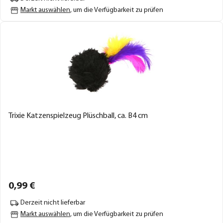
Markt auswählen
, um die Verfügbarkeit zu prüfen
Trixie Katzenspielzeug Plüschball, ca. B4 cm
0,
99
€
Derzeit nicht lieferbar
Markt auswählen
, um die Verfügbarkeit zu prüfen