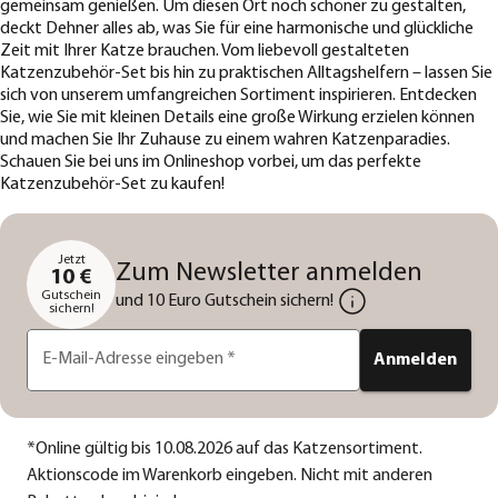
gemeinsam genießen. Um diesen Ort noch schöner zu gestalten,
deckt Dehner alles ab, was Sie für eine harmonische und glückliche
Zeit mit Ihrer Katze brauchen. Vom liebevoll gestalteten
Katzenzubehör-Set bis hin zu praktischen Alltagshelfern – lassen Sie
sich von unserem umfangreichen Sortiment inspirieren. Entdecken
Sie, wie Sie mit kleinen Details eine große Wirkung erzielen können
und machen Sie Ihr Zuhause zu einem wahren Katzenparadies.
Schauen Sie bei uns im Onlineshop vorbei, um das perfekte
Katzenzubehör-Set zu kaufen!
Jetzt
Zum Newsletter anmelden
10 €
Gutschein
und 10 Euro Gutschein sichern!
sichern!
E-Mail-Adresse eingeben
*
Anmelden
*
Online gültig bis 10.08.2026 auf das Katzensortiment.
Aktionscode im Warenkorb eingeben. Nicht mit anderen