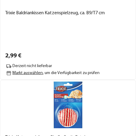
Trixie Baldriankissen Katzenspielzeug, ca. B9/T7 cm
2,
99
€
Derzeit nicht lieferbar
Markt auswählen
, um die Verfügbarkeit zu prüfen