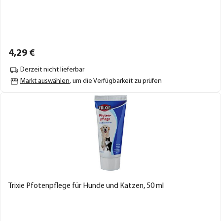
4,
29
€
Derzeit nicht lieferbar
Markt auswählen
, um die Verfügbarkeit zu prüfen
Trixie Pfotenpflege für Hunde und Katzen, 50 ml