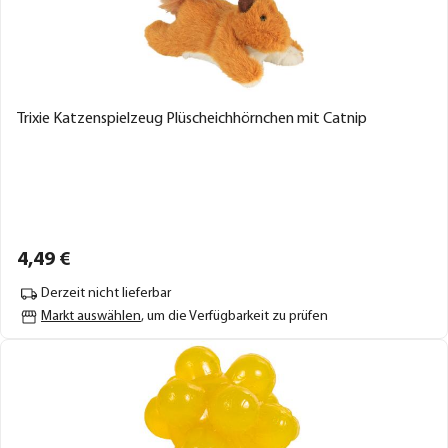
Trixie Katzenspielzeug Plüscheichhörnchen mit Catnip
4,
49
€
Derzeit nicht lieferbar
Markt auswählen
, um die Verfügbarkeit zu prüfen