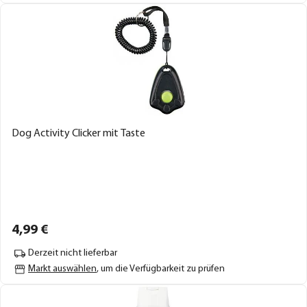
Dog Activity Clicker mit Taste
4,
99
€
Derzeit nicht lieferbar
Markt auswählen
, um die Verfügbarkeit zu prüfen