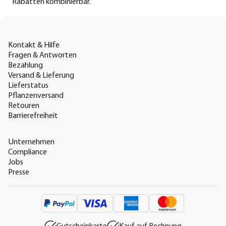
Rabatten kombinierbar.
Kontakt & Hilfe
Fragen & Antworten
Bezahlung
Versand & Lieferung
Lieferstatus
Pflanzenversand
Retouren
Barrierefreiheit
Unternehmen
Compliance
Jobs
Presse