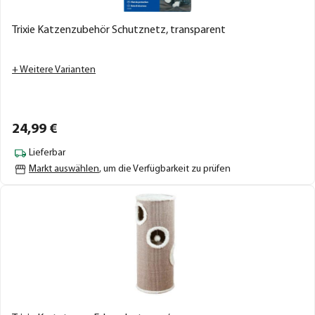
Trixie Katzenzubehör Schutznetz, transparent
+ Weitere Varianten
24,
99
€
Lieferbar
Markt auswählen
, um die Verfügbarkeit zu prüfen