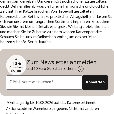
gemeinsam genießen. Um diesen Ort noch schöner zu gestalten,
deckt Dehner alles ab, was Sie für eine harmonische und glückliche
Zeit mit Ihrer Katze brauchen. Vom liebevoll gestalteten
Katzenzubehör-Set bis hin zu praktischen Alltagshelfern – lassen Sie
sich von unserem umfangreichen Sortiment inspirieren. Entdecken
Sie, wie Sie mit kleinen Details eine große Wirkung erzielen können
und machen Sie Ihr Zuhause zu einem wahren Katzenparadies.
Schauen Sie bei uns im Onlineshop vorbei, um das perfekte
Katzenzubehör-Set zu kaufen!
Jetzt
Zum Newsletter anmelden
10 €
Gutschein
und 10 Euro Gutschein sichern!
sichern!
E-Mail-Adresse eingeben
*
Anmelden
*
Online gültig bis 10.08.2026 auf das Katzensortiment.
Aktionscode im Warenkorb eingeben. Nicht mit anderen