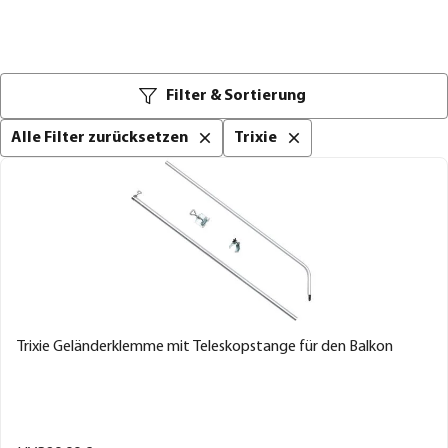
Filter & Sortierung
Alle Filter zurücksetzen
Trixie
Trixie Geländerklemme mit Teleskopstange für den Balkon