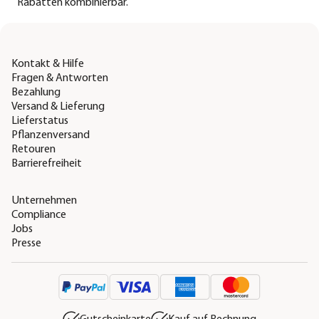
Rabatten kombinierbar.
Kontakt & Hilfe
Fragen & Antworten
Bezahlung
Versand & Lieferung
Lieferstatus
Pflanzenversand
Retouren
Barrierefreiheit
Unternehmen
Compliance
Jobs
Presse