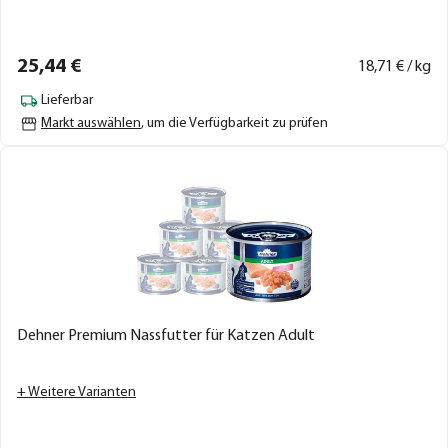
25,
44
€
18,
71
€ / kg
Lieferbar
Markt auswählen
, um die Verfügbarkeit zu prüfen
Dehner Premium Nassfutter für Katzen Adult
+ Weitere Varianten