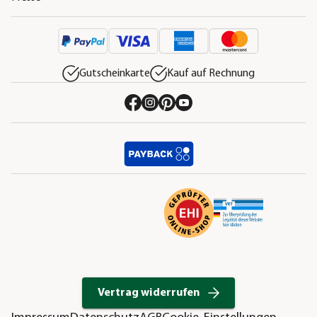
Gutscheinkarte
Kauf auf Rechnung
Vertrag widerrufen