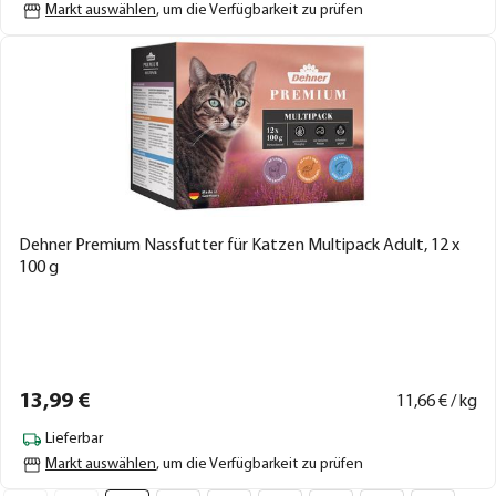
Markt auswählen
, um die Verfügbarkeit zu prüfen
Dehner Premium Nassfutter für Katzen Multipack Adult, 12 x
100 g
13,
99
€
11,
66
€ / kg
Lieferbar
Markt auswählen
, um die Verfügbarkeit zu prüfen