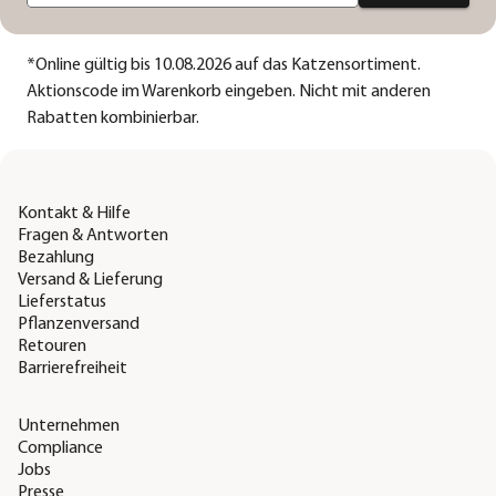
*
Online gültig bis 10.08.2026 auf das Katzensortiment.
Aktionscode im Warenkorb eingeben. Nicht mit anderen
Rabatten kombinierbar.
Kontakt & Hilfe
Fragen & Antworten
Bezahlung
Versand & Lieferung
Lieferstatus
Pflanzenversand
Retouren
Barrierefreiheit
Unternehmen
Compliance
Jobs
Presse