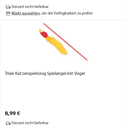
Derzeit nicht lieferbar
Markt auswählen
, um die Verfügbarkeit zu prüfen
Trixie Katzenspielzeug Spielangel mit Vogel
8,
99
€
Derzeit nicht lieferbar