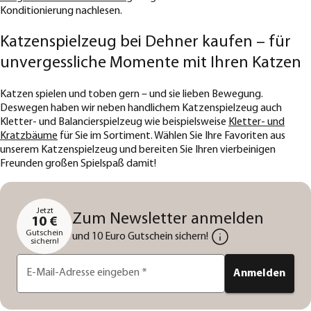
Konditionierung nachlesen.
Katzenspielzeug bei Dehner kaufen – für
unvergessliche Momente mit Ihren Katzen
Katzen spielen und toben gern – und sie lieben Bewegung.
Deswegen haben wir neben handlichem Katzenspielzeug auch
Kletter- und Balancierspielzeug wie beispielsweise
Kletter- und
Kratzbäume
für Sie im Sortiment. Wählen Sie Ihre Favoriten aus
unserem Katzenspielzeug und bereiten Sie Ihren vierbeinigen
Freunden großen Spielspaß damit!
Jetzt
Zum Newsletter anmelden
10 €
Gutschein
und 10 Euro Gutschein sichern!
sichern!
E-Mail-Adresse eingeben
*
Anmelden