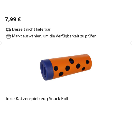
7,
99
€
Derzeit nicht lieferbar
Markt auswählen
, um die Verfügbarkeit zu prüfen
Trixie Katzenspielzeug Snack Roll