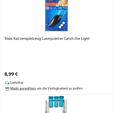
Trixie Katzenspielzeug Laserpointer Catch the Light
8,
99
€
Lieferbar
Markt auswählen
, um die Verfügbarkeit zu prüfen