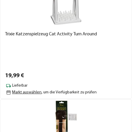
Trixie Katzenspielzeug Cat Activity Turn Around
19,
99
€
Lieferbar
Markt auswählen
, um die Verfügbarkeit zu prüfen