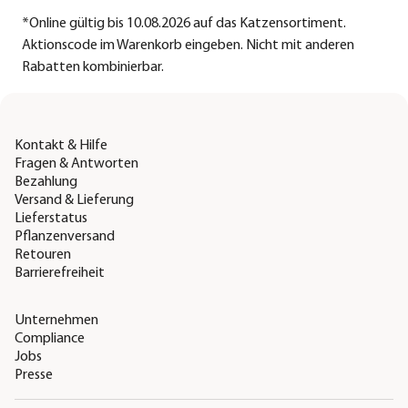
*
Online gültig bis 10.08.2026 auf das Katzensortiment.
Aktionscode im Warenkorb eingeben. Nicht mit anderen
Rabatten kombinierbar.
Kontakt & Hilfe
Fragen & Antworten
Bezahlung
Versand & Lieferung
Lieferstatus
Pflanzenversand
Retouren
Barrierefreiheit
Unternehmen
Compliance
Jobs
Presse