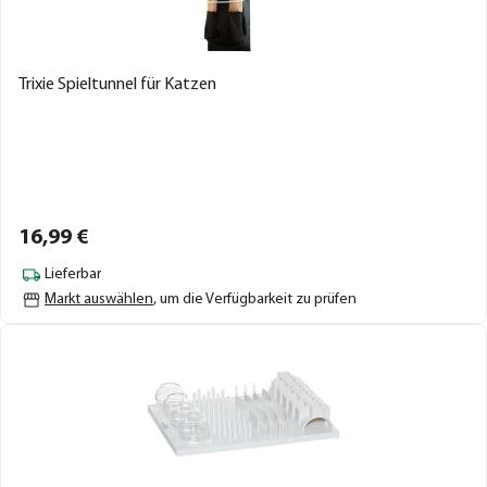
Trixie Spieltunnel für Katzen
16,
99
€
Lieferbar
Markt auswählen
, um die Verfügbarkeit zu prüfen