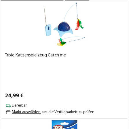
Trixie Katzenspielzeug Catch me
24,
99
€
Lieferbar
Markt auswählen
, um die Verfügbarkeit zu prüfen