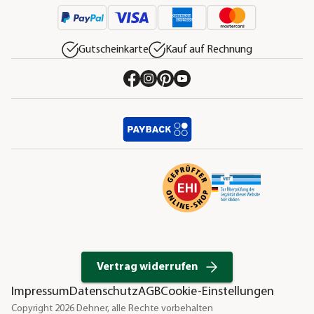
Gutscheinkarte
Kauf auf Rechnung
Vertrag widerrufen
Impressum
Datenschutz
AGB
Cookie-Einstellungen
Copyright 2026 Dehner, alle Rechte vorbehalten