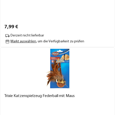
7,
99
€
Derzeit nicht lieferbar
Markt auswählen
, um die Verfügbarkeit zu prüfen
Trixie Katzenspielzeug Federball mit Maus