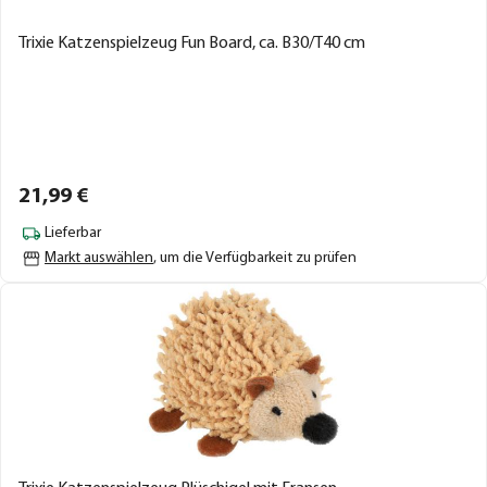
Trixie Katzenspielzeug Fun Board, ca. B30/T40 cm
21,
99
€
Lieferbar
Markt auswählen
, um die Verfügbarkeit zu prüfen