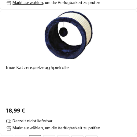
Markt auswählen
, um die Verfügbarkeit zu prüfen
Trixie Katzenspielzeug Spielrolle
18,
99
€
Derzeit nicht lieferbar
Markt auswählen
, um die Verfügbarkeit zu prüfen