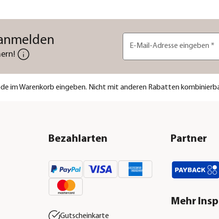
 anmelden
E-Mail-Adresse eingeben
*
ern!
code im Warenkorb eingeben. Nicht mit anderen Rabatten kombinierba
Bezahlarten
Partner
Mehr Insp
Gutscheinkarte