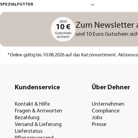
SPEZIALFUTTER
Jetzt
Zum Newsletter
10 €
Gutschein
und 10 Euro Gutschein sich
sichern!
*
Online gültig bis 10.08.2026 auf das Katzensortiment. Aktions
Kundenservice
Über Dehner
Kontakt & Hilfe
Unternehmen
Fragen & Antworten
Compliance
Bezahlung
Jobs
Versand & Lieferung
Presse
Lieferstatus