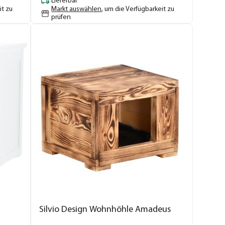
Lieferbar
it zu
Markt auswählen
, um die Verfügbarkeit zu
prüfen
Silvio Design Wohnhöhle Amadeus