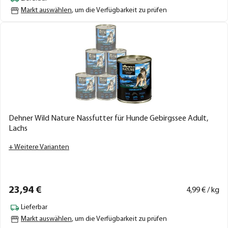
Markt auswählen
, um die Verfügbarkeit zu prüfen
Dehner Wild Nature Nassfutter für Hunde Gebirgssee Adult,
Lachs
+ Weitere Varianten
23,
94
€
4,
99
€ / kg
Lieferbar
Markt auswählen
, um die Verfügbarkeit zu prüfen