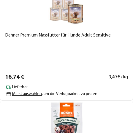
Dehner Premium Nassfutter für Hunde Adult Sensitive
16,
74
€
3,
49
€ / kg
Lieferbar
Markt auswählen
, um die Verfügbarkeit zu prüfen