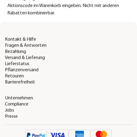
Aktionscode im Warenkorb eingeben. Nicht mit anderen
Rabatten kombinierbar.
Kontakt & Hilfe
Fragen & Antworten
Bezahlung
Versand & Lieferung
Lieferstatus
Pflanzenversand
Retouren
Barrierefreiheit
Unternehmen
Compliance
Jobs
Presse