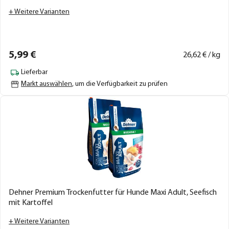
+ Weitere Varianten
5,
99
€
26,
62
€ / kg
Lieferbar
Markt auswählen
, um die Verfügbarkeit zu prüfen
Dehner Premium Trockenfutter für Hunde Maxi Adult, Seefisch
mit Kartoffel
+ Weitere Varianten