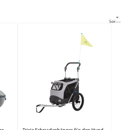
Sortieren nach