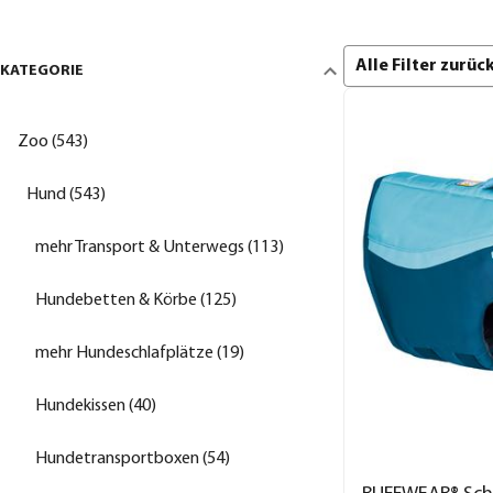
Alle Filter zurü
KATEGORIE
Zoo (543)
Hund (543)
mehr Transport & Unterwegs (113)
Hundebetten & Körbe (125)
mehr Hundeschlafplätze (19)
Hundekissen (40)
Hundetransportboxen (54)