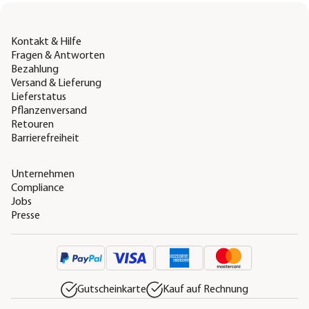
Kontakt & Hilfe
Fragen & Antworten
Bezahlung
Versand & Lieferung
Lieferstatus
Pflanzenversand
Retouren
Barrierefreiheit
Unternehmen
Compliance
Jobs
Presse
Gutscheinkarte
Kauf auf Rechnung