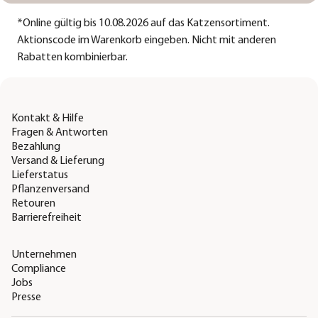
*
Online gültig bis 10.08.2026 auf das Katzensortiment.
Aktionscode im Warenkorb eingeben. Nicht mit anderen
Rabatten kombinierbar.
Kontakt & Hilfe
Fragen & Antworten
Bezahlung
Versand & Lieferung
Lieferstatus
Pflanzenversand
Retouren
Barrierefreiheit
Unternehmen
Compliance
Jobs
Presse