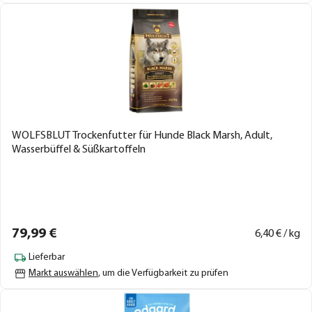
WOLFSBLUT Trockenfutter für Hunde Black Marsh, Adult,
Wasserbüffel & Süßkartoffeln
79,
99
€
6,
40
€ / kg
Lieferbar
Markt auswählen
, um die Verfügbarkeit zu prüfen