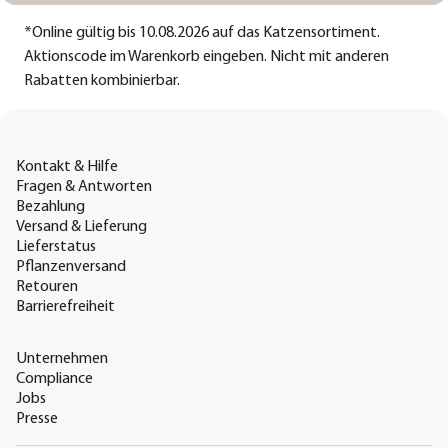
*
Online gültig bis 10.08.2026 auf das Katzensortiment.
Aktionscode im Warenkorb eingeben. Nicht mit anderen
Rabatten kombinierbar.
Kontakt & Hilfe
Fragen & Antworten
Bezahlung
Versand & Lieferung
Lieferstatus
Pflanzenversand
Retouren
Barrierefreiheit
Unternehmen
Compliance
Jobs
Presse