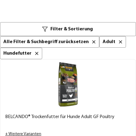
Filter & Sortierung
Alle Filter & Suchbegriff zurücksetzen
Adult
Hundefutter
BELCANDO® Trockenfutter für Hunde Adult GF Poultry
+ Weitere Varianten