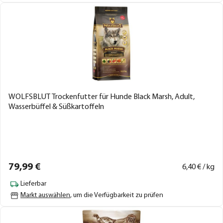
WOLFSBLUT Trockenfutter für Hunde Black Marsh, Adult,
Wasserbüffel & Süßkartoffeln
79,
99
€
6,
40
€ / kg
Lieferbar
Markt auswählen
, um die Verfügbarkeit zu prüfen