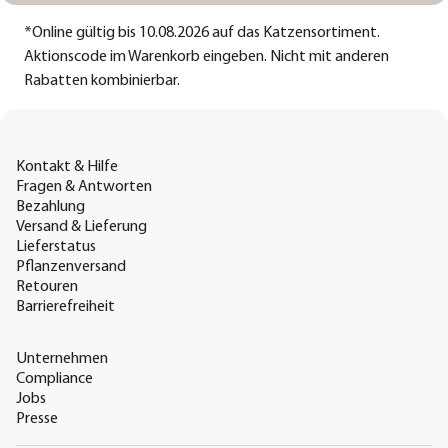
*
Online gültig bis 10.08.2026 auf das Katzensortiment.
Aktionscode im Warenkorb eingeben. Nicht mit anderen
Rabatten kombinierbar.
Kontakt & Hilfe
Fragen & Antworten
Bezahlung
Versand & Lieferung
Lieferstatus
Pflanzenversand
Retouren
Barrierefreiheit
Unternehmen
Compliance
Jobs
Presse