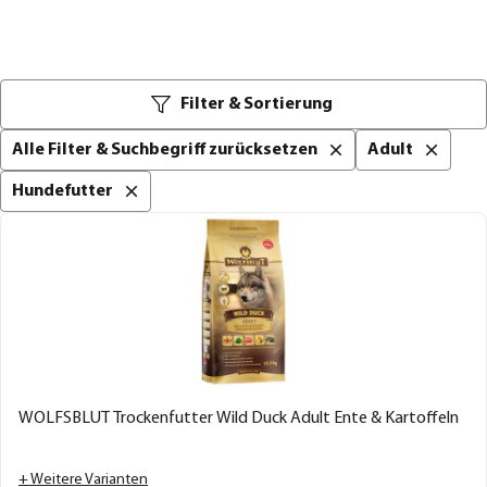
Filter & Sortierung
Alle Filter & Suchbegriff zurücksetzen
Adult
Hundefutter
WOLFSBLUT Trockenfutter Wild Duck Adult Ente & Kartoffeln
+ Weitere Varianten