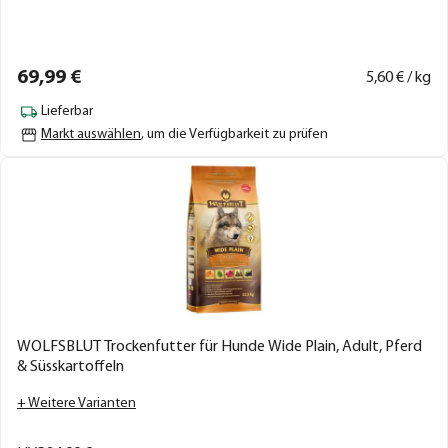
69,
99
€
5,
60
€ / kg
Lieferbar
Markt auswählen
, um die Verfügbarkeit zu prüfen
WOLFSBLUT Trockenfutter für Hunde Wide Plain, Adult, Pferd
& Süsskartoffeln
+ Weitere Varianten