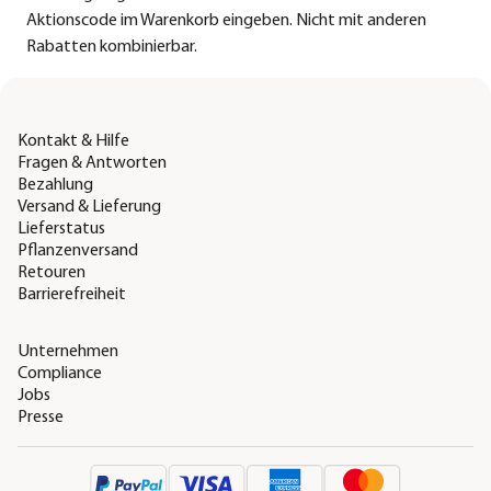
Aktionscode im Warenkorb eingeben. Nicht mit anderen
Rabatten kombinierbar.
Kontakt & Hilfe
Fragen & Antworten
Bezahlung
Versand & Lieferung
Lieferstatus
Pflanzenversand
Retouren
Barrierefreiheit
Unternehmen
Compliance
Jobs
Presse