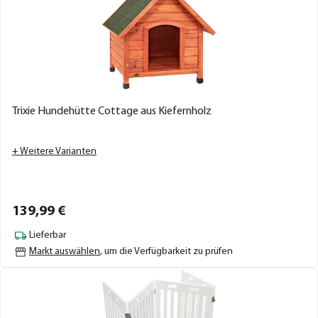
Trixie Hundehütte Cottage aus Kiefernholz
+ Weitere Varianten
139,
99
€
Lieferbar
Markt auswählen
, um die Verfügbarkeit zu prüfen