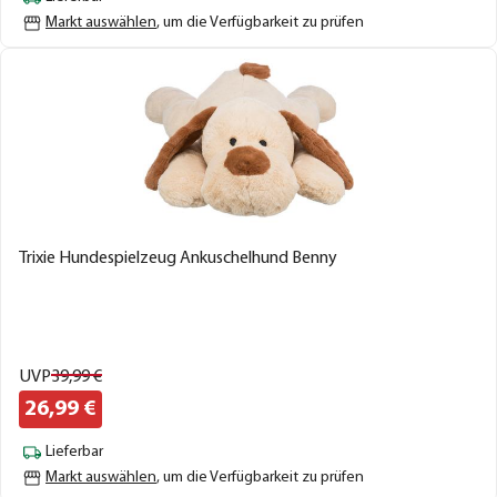
Markt auswählen
, um die Verfügbarkeit zu prüfen
Trixie Hundespielzeug Ankuschelhund Benny
UVP
39,
99
€
26,
99
€
Lieferbar
Markt auswählen
, um die Verfügbarkeit zu prüfen