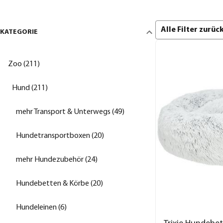
Alle Filter zurü
KATEGORIE
Zoo (211)
Hund (211)
mehr Transport & Unterwegs (49)
Hundetransportboxen (20)
mehr Hundezubehör (24)
Hundebetten & Körbe (20)
Hundeleinen (6)