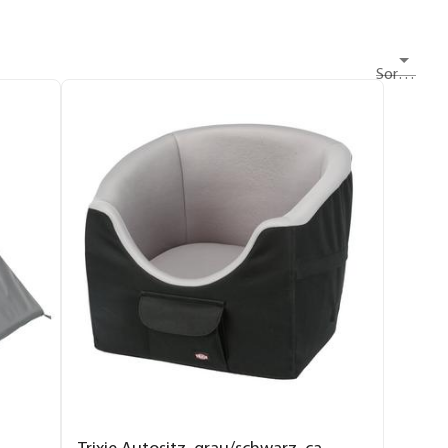
Sortieren nach