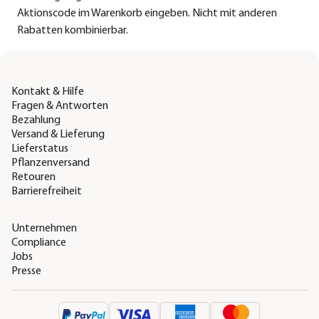
Aktionscode im Warenkorb eingeben. Nicht mit anderen
Rabatten kombinierbar.
Kontakt & Hilfe
Fragen & Antworten
Bezahlung
Versand & Lieferung
Lieferstatus
Pflanzenversand
Retouren
Barrierefreiheit
Unternehmen
Compliance
Jobs
Presse