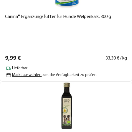
Canina® Ergänzungsfutter für Hunde Welpenkalk, 300 g
9,
99
€
33,
30
€ / kg
Lieferbar
Markt auswählen
, um die Verfügbarkeit zu prüfen