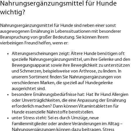
Nahrungsergänzungsmittel für Hunde
wichtig?
Nahrungsergänzungsmittel für Hunde sind neben einer sonst
ausgewogenen Ernährung in Lebenssituationen mit besonderer
Beanspruchung von großer Bedeutung. Sie können Ihrem
vierbeinigen Freund helfen, wenn er:
Alterungserscheinungen zeigt: Ältere Hunde benötigen oft
spezielle Nahrungsergänzungsmittel, um ihre Gelenke und den
Bewegungsapparat sowie ihre Beweglichkeit zu unterstützen
und Schmerzen, beispielsweise von Arthrose, zu lindern. In
unserem Sortiment finden Sie Nahrungsergänzungen von
verschiedenen Marken, die speziell auf Hundegelenke
ausgerichtet sind.
besondere Ernährungsbedürfnisse hat: Hat Ihr Hund Allergien
oder Unverträglichkeiten, die eine Anpassung der Ernährung
erforderlich machen? Dann können Vitamintabletten für
Hunde essenzielle Nährstoffe bereitstellen.
unter Stress steht: Sei es durch Umzüge, neue
Familienmitglieder oder andere Veränderungen im Alltag –
Nahrungsergänzungen können dazu beitragen, Stress