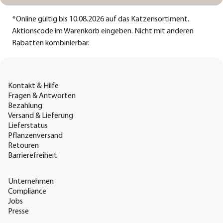
*
Online gültig bis 10.08.2026 auf das Katzensortiment.
Aktionscode im Warenkorb eingeben. Nicht mit anderen
Rabatten kombinierbar.
Kontakt & Hilfe
Fragen & Antworten
Bezahlung
Versand & Lieferung
Lieferstatus
Pflanzenversand
Retouren
Barrierefreiheit
Unternehmen
Compliance
Jobs
Presse