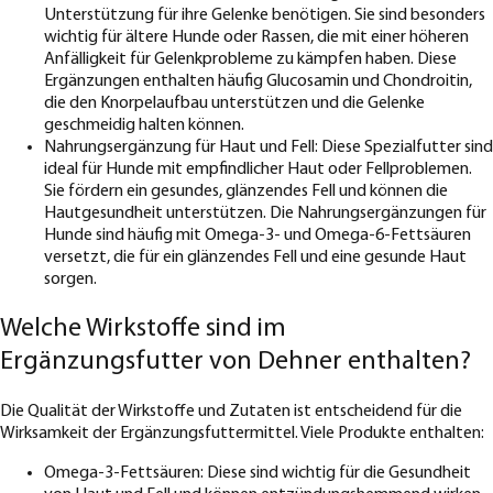
Unterstützung für ihre Gelenke benötigen. Sie sind besonders
wichtig für ältere Hunde oder Rassen, die mit einer höheren
Anfälligkeit für Gelenkprobleme zu kämpfen haben. Diese
Ergänzungen enthalten häufig Glucosamin und Chondroitin,
die den Knorpelaufbau unterstützen und die Gelenke
geschmeidig halten können.
Nahrungsergänzung für Haut und Fell: Diese Spezialfutter sind
ideal für Hunde mit empfindlicher Haut oder Fellproblemen.
Sie fördern ein gesundes, glänzendes Fell und können die
Hautgesundheit unterstützen. Die Nahrungsergänzungen für
Hunde sind häufig mit Omega-3- und Omega-6-Fettsäuren
versetzt, die für ein glänzendes Fell und eine gesunde Haut
sorgen.
Welche Wirkstoffe sind im
Ergänzungsfutter von Dehner enthalten?
Die Qualität der Wirkstoffe und Zutaten ist entscheidend für die
Wirksamkeit der Ergänzungsfuttermittel. Viele Produkte enthalten:
Omega-3-Fettsäuren: Diese sind wichtig für die Gesundheit