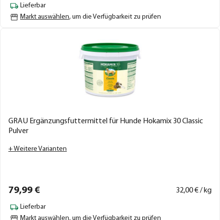
Lieferbar
Markt auswählen
, um die Verfügbarkeit zu prüfen
GRAU Ergänzungsfuttermittel für Hunde Hokamix 30 Classic
Pulver
+ Weitere Varianten
79,
99
€
32,
00
€ / kg
Lieferbar
Markt auswählen
, um die Verfügbarkeit zu prüfen