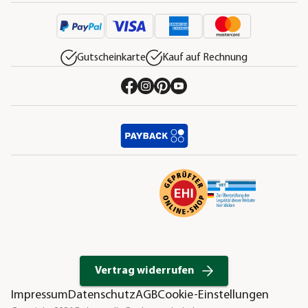
Gutscheinkarte
Kauf auf Rechnung
Vertrag widerrufen
Impressum
Datenschutz
AGB
Cookie-Einstellungen