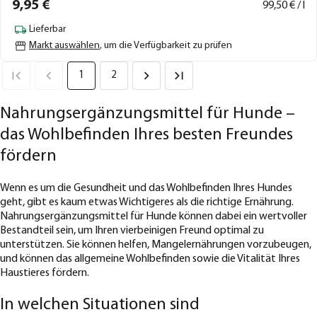
9,
95
€
99,
50
€ / l
Lieferbar
Markt auswählen
, um die Verfügbarkeit zu prüfen
1
2
Nahrungsergänzungsmittel für Hunde –
das Wohlbefinden Ihres besten Freundes
fördern
Wenn es um die Gesundheit und das Wohlbefinden Ihres Hundes
geht, gibt es kaum etwas Wichtigeres als die richtige Ernährung.
Nahrungsergänzungsmittel für Hunde können dabei ein wertvoller
Bestandteil sein, um Ihren vierbeinigen Freund optimal zu
unterstützen. Sie können helfen, Mangelernährungen vorzubeugen,
und können das allgemeine Wohlbefinden sowie die Vitalität Ihres
Haustieres fördern.
In welchen Situationen sind