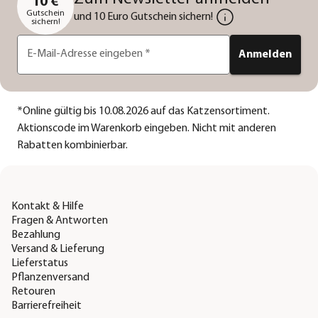
10 €
Gutschein
und 10 Euro Gutschein sichern!
sichern!
E-Mail-Adresse eingeben
*
Anmelden
*
Online gültig bis 10.08.2026 auf das Katzensortiment.
Aktionscode im Warenkorb eingeben. Nicht mit anderen
Rabatten kombinierbar.
Kontakt & Hilfe
Fragen & Antworten
Bezahlung
Versand & Lieferung
Lieferstatus
Pflanzenversand
Retouren
Barrierefreiheit