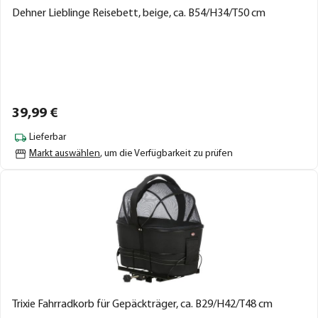
Dehner Lieblinge Reisebett, beige, ca. B54/H34/T50 cm
39,
99
€
Lieferbar
Markt auswählen
, um die Verfügbarkeit zu prüfen
Trixie Fahrradkorb für Gepäckträger, ca. B29/H42/T48 cm