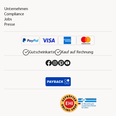
Unternehmen
Compliance
Jobs
Presse
Gutscheinkarte
Kauf auf Rechnung