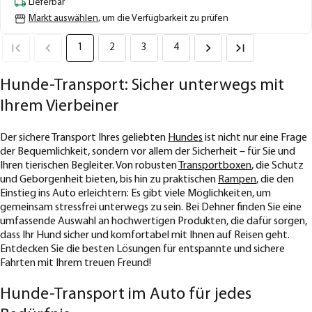
Lieferbar
Markt auswählen
, um die Verfügbarkeit zu prüfen
1
2
3
4
Hunde-Transport: Sicher unterwegs mit
Ihrem Vierbeiner
Der sichere Transport Ihres geliebten
Hundes
ist nicht nur eine Frage
der Bequemlichkeit, sondern vor allem der Sicherheit – für Sie und
Ihren tierischen Begleiter. Von robusten
Transportboxen
, die Schutz
und Geborgenheit bieten, bis hin zu praktischen
Rampen
, die den
Einstieg ins Auto erleichtern: Es gibt viele Möglichkeiten, um
gemeinsam stressfrei unterwegs zu sein. Bei Dehner finden Sie eine
umfassende Auswahl an hochwertigen Produkten, die dafür sorgen,
dass Ihr Hund sicher und komfortabel mit Ihnen auf Reisen geht.
Entdecken Sie die besten Lösungen für entspannte und sichere
Fahrten mit Ihrem treuen Freund!
Hunde-Transport im Auto für jedes