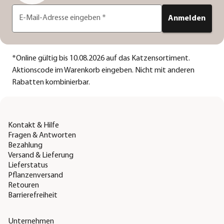
E-Mail-Adresse eingeben
*
Anmelden
*
Online gültig bis 10.08.2026 auf das Katzensortiment.
Aktionscode im Warenkorb eingeben. Nicht mit anderen
Rabatten kombinierbar.
Kontakt & Hilfe
Fragen & Antworten
Bezahlung
Versand & Lieferung
Lieferstatus
Pflanzenversand
Retouren
Barrierefreiheit
Unternehmen