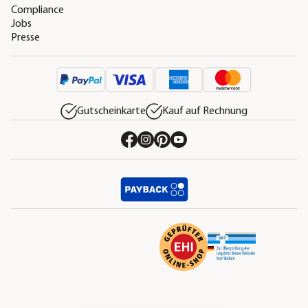
Compliance
Jobs
Presse
Gutscheinkarte
Kauf auf Rechnung