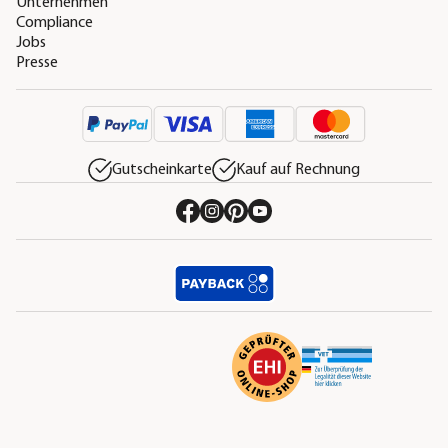
Unternehmen
Compliance
Jobs
Presse
Gutscheinkarte
Kauf auf Rechnung