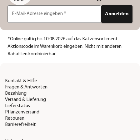
E-Mail-Adresse eingeben
*
Anmelden
*
Online gültig bis 10.08.2026 auf das Katzensortiment.
Aktionscode im Warenkorb eingeben. Nicht mit anderen
Rabatten kombinierbar.
Kontakt & Hilfe
Fragen & Antworten
Bezahlung
Versand & Lieferung
Lieferstatus
Pflanzenversand
Retouren
Barrierefreiheit