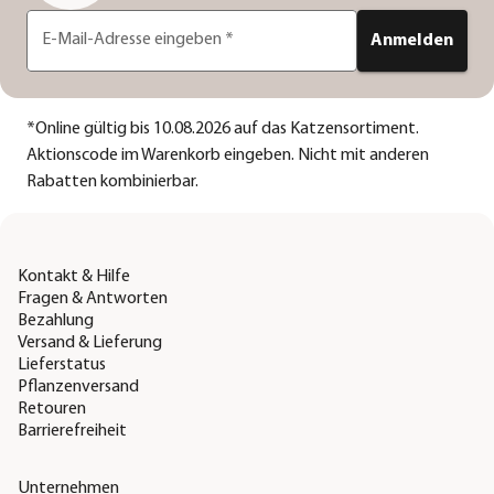
E-Mail-Adresse eingeben
*
Anmelden
*
Online gültig bis 10.08.2026 auf das Katzensortiment.
Aktionscode im Warenkorb eingeben. Nicht mit anderen
Rabatten kombinierbar.
Kontakt & Hilfe
Fragen & Antworten
Bezahlung
Versand & Lieferung
Lieferstatus
Pflanzenversand
Retouren
Barrierefreiheit
Unternehmen