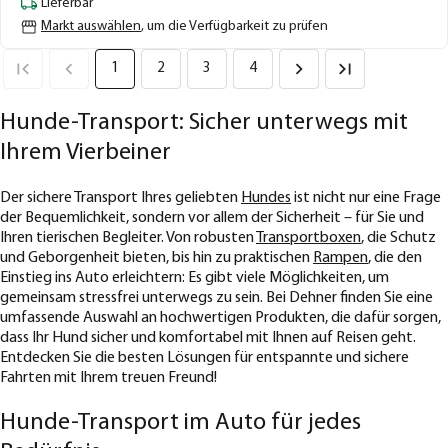
Lieferbar
Markt auswählen
, um die Verfügbarkeit zu prüfen
1
2
3
4
Hunde-Transport: Sicher unterwegs mit
Ihrem Vierbeiner
Der sichere Transport Ihres geliebten
Hundes
ist nicht nur eine Frage
der Bequemlichkeit, sondern vor allem der Sicherheit – für Sie und
Ihren tierischen Begleiter. Von robusten
Transportboxen
, die Schutz
und Geborgenheit bieten, bis hin zu praktischen
Rampen
, die den
Einstieg ins Auto erleichtern: Es gibt viele Möglichkeiten, um
gemeinsam stressfrei unterwegs zu sein. Bei Dehner finden Sie eine
umfassende Auswahl an hochwertigen Produkten, die dafür sorgen,
dass Ihr Hund sicher und komfortabel mit Ihnen auf Reisen geht.
Entdecken Sie die besten Lösungen für entspannte und sichere
Fahrten mit Ihrem treuen Freund!
Hunde-Transport im Auto für jedes