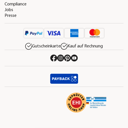
Compliance
Jobs
Presse
Gutscheinkarte
Kauf auf Rechnung