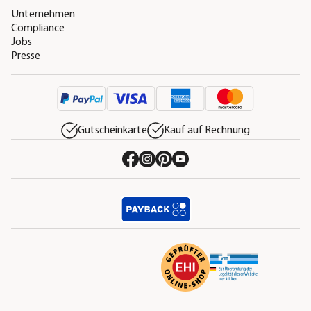
Unternehmen
Compliance
Jobs
Presse
Gutscheinkarte
Kauf auf Rechnung