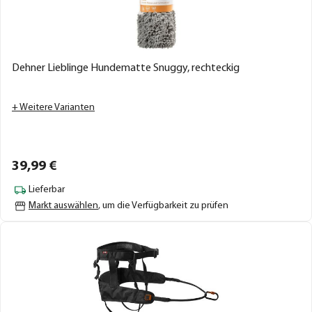
Dehner Lieblinge Hundematte Snuggy, rechteckig
+ Weitere Varianten
39,
99
€
Lieferbar
Markt auswählen
, um die Verfügbarkeit zu prüfen