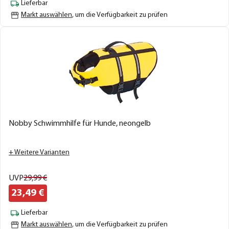
Lieferbar
Markt auswählen
, um die Verfügbarkeit zu prüfen
Nobby Schwimmhilfe für Hunde, neongelb
+ Weitere Varianten
UVP
29,
99
€
23,
49
€
Lieferbar
Markt auswählen
, um die Verfügbarkeit zu prüfen