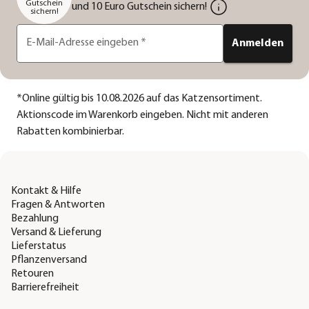
Gutschein
und 10 Euro Gutschein sichern!
sichern!
E-Mail-Adresse eingeben
*
Anmelden
*
Online gültig bis 10.08.2026 auf das Katzensortiment.
Aktionscode im Warenkorb eingeben. Nicht mit anderen
Rabatten kombinierbar.
Kontakt & Hilfe
Fragen & Antworten
Bezahlung
Versand & Lieferung
Lieferstatus
Pflanzenversand
Retouren
Barrierefreiheit