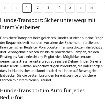
1
2
3
4
5
Hunde-Transport: Sicher unterwegs mit
Ihrem Vierbeiner
Der sichere Transport Ihres geliebten Hundes ist nicht nur eine Frage
der Bequemlichkeit, sondern vor allem der Sicherheit – für Sie und
Ihren tierischen Begleiter. Von robusten Transportboxen, die Schutz
und Geborgenheit bieten, bis hin zu praktischen Rampen, die den
Einstieg ins Auto erleichtern: Es gibt viele Möglichkeiten, um
gemeinsam stressfrei unterwegs zu sein. Bei Dehner finden Sie eine
umfassende Auswahl an hochwertigen Produkten, die dafür sorgen,
dass Ihr Hund sicher und komfortabel mit Ihnen auf Reisen geht.
Entdecken Sie die besten Lösungen für entspannte und sichere
Fahrten mit Ihrem treuen Freund!
Hunde-Transport im Auto für jedes
Bedürfnis