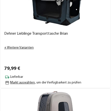
Dehner Lieblinge Transporttasche Brian
+ Weitere Varianten
79,
99
€
Lieferbar
Markt auswählen
, um die Verfügbarkeit zu prüfen