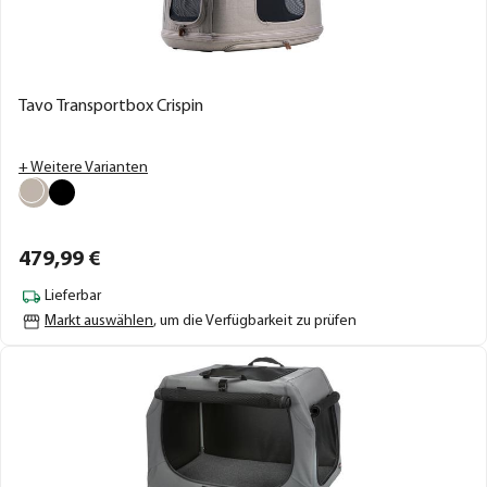
Tavo Transportbox Crispin
+ Weitere Varianten
479,
99
€
Lieferbar
Markt auswählen
, um die Verfügbarkeit zu prüfen