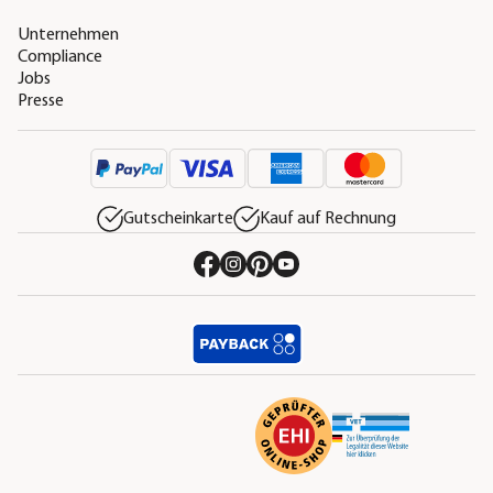
Unternehmen
Compliance
Jobs
Presse
Gutscheinkarte
Kauf auf Rechnung