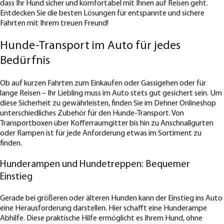
dass Ihr Hund sicher und komfortabel mit Ihnen auf Reisen geht.
Entdecken Sie die besten Lösungen für entspannte und sichere
Fahrten mit Ihrem treuen Freund!
Hunde-Transport im Auto für jedes
Bedürfnis
Ob auf kurzen Fahrten zum Einkaufen oder Gassigehen oder für
lange Reisen – Ihr Liebling muss im Auto stets gut gesichert sein. Um
diese Sicherheit zu gewährleisten, finden Sie im Dehner Onlineshop
unterschiedliches Zubehör für den Hunde-Transport. Von
Transportboxen über Kofferraumgitter bis hin zu Anschnallgurten
oder Rampen ist für jede Anforderung etwas im Sortiment zu
finden.
Hunderampen und Hundetreppen: Bequemer
Einstieg
Gerade bei größeren oder älteren Hunden kann der Einstieg ins Auto
eine Herausforderung darstellen. Hier schafft eine Hunderampe
Abhilfe. Diese praktische Hilfe ermöglicht es Ihrem Hund, ohne