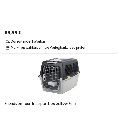
89,
99
€
Derzeit nicht lieferbar
Markt auswählen
, um die Verfügbarkeit zu prüfen
Friends on Tour Transportbox Gulliver Gr. 5