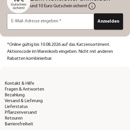
Gutschein
und 10 Euro Gutschein sichern!
sichern!
E-Mail-Adresse eingeben
*
Anmelden
*
Online gültig bis 10.08.2026 auf das Katzensortiment.
Aktionscode im Warenkorb eingeben. Nicht mit anderen
Rabatten kombinierbar.
Kontakt & Hilfe
Fragen & Antworten
Bezahlung
Versand & Lieferung
Lieferstatus
Pflanzenversand
Retouren
Barrierefreiheit