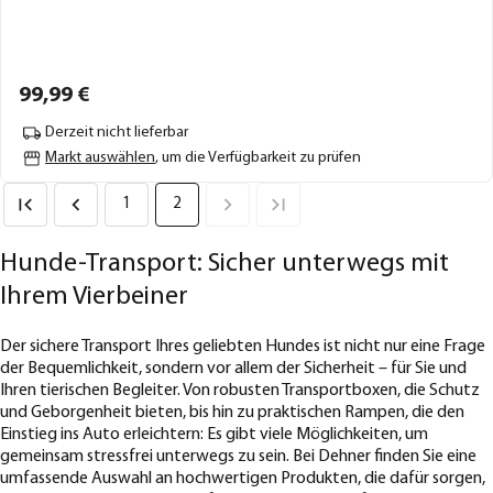
99,
99
€
Derzeit nicht lieferbar
Markt auswählen
, um die Verfügbarkeit zu prüfen
1
2
Hunde-Transport: Sicher unterwegs mit
Ihrem Vierbeiner
Der sichere Transport Ihres geliebten Hundes ist nicht nur eine Frage
der Bequemlichkeit, sondern vor allem der Sicherheit – für Sie und
Ihren tierischen Begleiter. Von robusten Transportboxen, die Schutz
und Geborgenheit bieten, bis hin zu praktischen Rampen, die den
Einstieg ins Auto erleichtern: Es gibt viele Möglichkeiten, um
gemeinsam stressfrei unterwegs zu sein. Bei Dehner finden Sie eine
umfassende Auswahl an hochwertigen Produkten, die dafür sorgen,