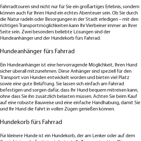
Fahrradtouren sind nicht nur für Sie ein großartiges Erlebnis, sondern
können auch für Ihren Hund ein echtes Abenteuer sein. Ob Sie durch
die Natur radeln oder Besorgungen in der Stadt erledigen – mit den
richtigen Transportmöglichkeiten kann Ihr Vierbeiner immer an Ihrer
Seite sein. Zwei besonders beliebte Lösungen sind der
Hundeanhänger und der Hundekorb fürs Fahrrad.
Hundeanhänger fürs Fahrrad
Ein Hundeanhänger ist eine hervorragende Möglichkeit, Ihren Hund
sicher überall mitzunehmen. Diese Anhänger sind speziell für den
Transport von Hunden entwickelt worden und bieten viel Platz
sowie eine gute Belüftung. Sie lassen sich einfach am Fahrrad
befestigen und sorgen dafür, dass Ihr Hund bequem mitreisen kann,
ohne dass Sie ihn zusätzlich belasten müssen. Achten Sie beim Kauf
auf eine robuste Bauweise und eine einfache Handhabung, damit Sie
und Ihr Hund die Fahrt in vollen Zügen genießen können.
Hundekorb fürs Fahrrad
Für kleinere Hunde ist ein Hundekorb, der am Lenker oder auf dem