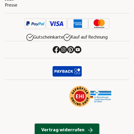
Presse
Gutscheinkarte
Kauf auf Rechnung
Vertrag widerrufen