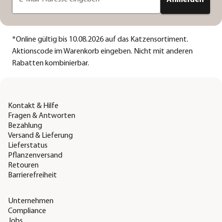
Anmelden
*
Online gültig bis 10.08.2026 auf das Katzensortiment.
Aktionscode im Warenkorb eingeben. Nicht mit anderen
Rabatten kombinierbar.
Kontakt & Hilfe
Fragen & Antworten
Bezahlung
Versand & Lieferung
Lieferstatus
Pflanzenversand
Retouren
Barrierefreiheit
Unternehmen
Compliance
Jobs