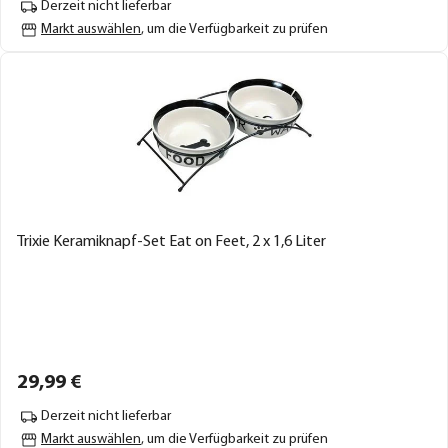
Derzeit nicht lieferbar
Markt auswählen
, um die Verfügbarkeit zu prüfen
Trixie Keramiknapf-Set Eat on Feet, 2 x 1,6 Liter
29,
99
€
Derzeit nicht lieferbar
Markt auswählen
, um die Verfügbarkeit zu prüfen