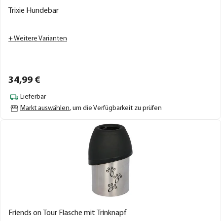
Trixie Hundebar
+ Weitere Varianten
34,
99
€
Lieferbar
Markt auswählen
, um die Verfügbarkeit zu prüfen
Friends on Tour Flasche mit Trinknapf