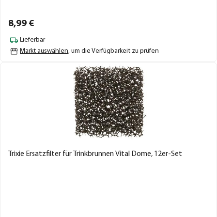
8,
99
€
Lieferbar
Markt auswählen
, um die Verfügbarkeit zu prüfen
Trixie Ersatzfilter für Trinkbrunnen Vital Dome, 12er-Set