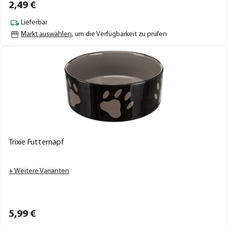
2,
49
€
Lieferbar
Markt auswählen
, um die Verfügbarkeit zu prüfen
Trixie Futternapf
+ Weitere Varianten
5,
99
€