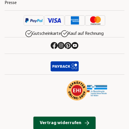
Presse
Gutscheinkarte
Kauf auf Rechnung
Vertrag widerrufen