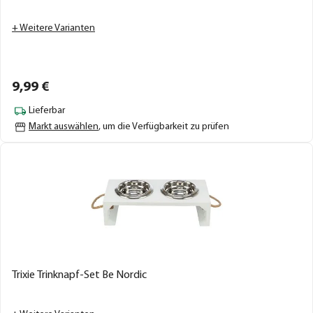
+ Weitere Varianten
9,
99
€
Lieferbar
Markt auswählen
, um die Verfügbarkeit zu prüfen
Trixie Trinknapf-Set Be Nordic