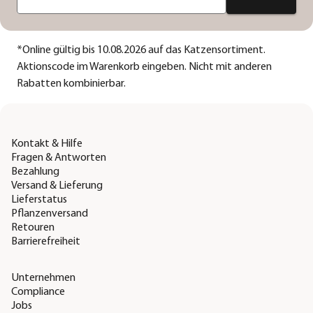
*
Online gültig bis 10.08.2026 auf das Katzensortiment.
Aktionscode im Warenkorb eingeben. Nicht mit anderen
Rabatten kombinierbar.
Kontakt & Hilfe
Fragen & Antworten
Bezahlung
Versand & Lieferung
Lieferstatus
Pflanzenversand
Retouren
Barrierefreiheit
Unternehmen
Compliance
Jobs