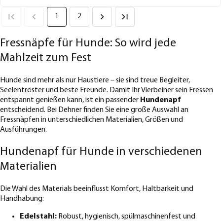
1
2
Fressnäpfe für Hunde: So wird jede
Mahlzeit zum Fest
Hunde sind mehr als nur Haustiere – sie sind treue Begleiter,
Seelentröster und beste Freunde. Damit Ihr Vierbeiner sein Fressen
entspannt genießen kann, ist ein passender
Hundenapf
entscheidend. Bei Dehner finden Sie eine große Auswahl an
Fressnäpfen in unterschiedlichen Materialien, Größen und
Ausführungen.
Hundenapf für Hunde in verschiedenen
Materialien
Die Wahl des Materials beeinflusst Komfort, Haltbarkeit und
Handhabung:
Edelstahl:
Robust, hygienisch, spülmaschinenfest und