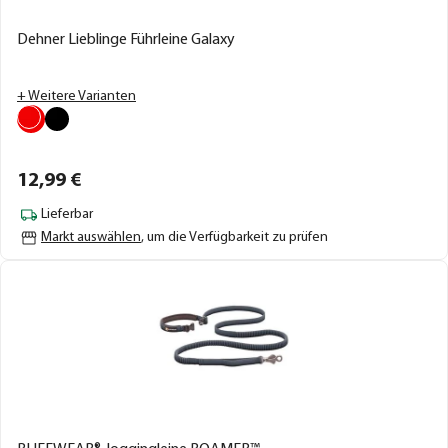
Dehner Lieblinge Führleine Galaxy
+ Weitere Varianten
12,
99
€
Lieferbar
Markt auswählen
, um die Verfügbarkeit zu prüfen