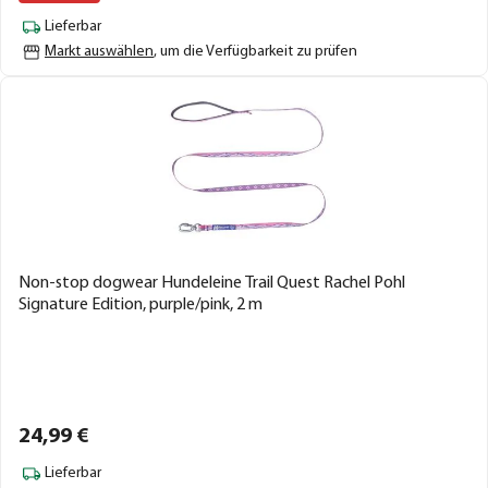
Lieferbar
Markt auswählen
, um die Verfügbarkeit zu prüfen
Non-stop dogwear Hundeleine Trail Quest Rachel Pohl
Signature Edition, purple/pink, 2 m
24,
99
€
Lieferbar