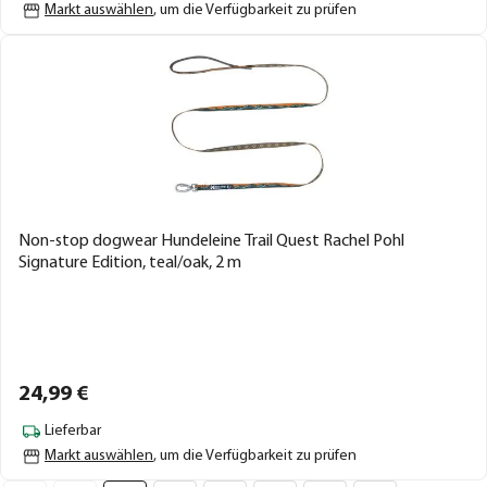
Markt auswählen
, um die Verfügbarkeit zu prüfen
Non-stop dogwear Hundeleine Trail Quest Rachel Pohl
Signature Edition, teal/oak, 2 m
24,
99
€
Lieferbar
Markt auswählen
, um die Verfügbarkeit zu prüfen