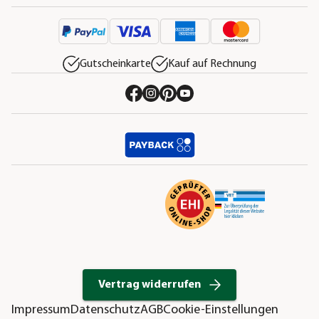
Gutscheinkarte
Kauf auf Rechnung
Vertrag widerrufen
Impressum
Datenschutz
AGB
Cookie-Einstellungen