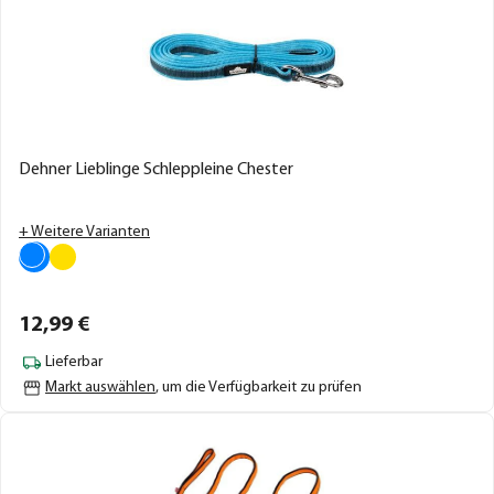
Dehner Lieblinge Schleppleine Chester
+ Weitere Varianten
12,
99
€
Lieferbar
Markt auswählen
, um die Verfügbarkeit zu prüfen