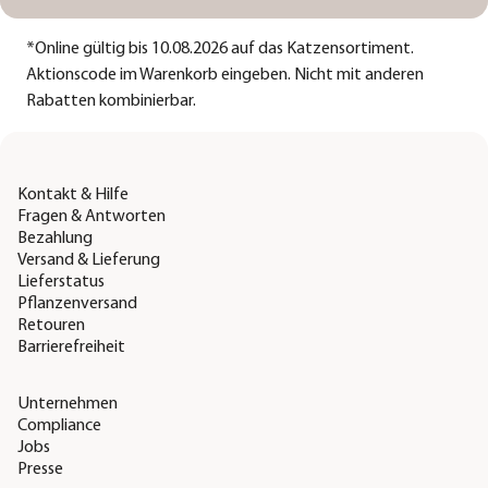
*
Online gültig bis 10.08.2026 auf das Katzensortiment.
Aktionscode im Warenkorb eingeben. Nicht mit anderen
Rabatten kombinierbar.
Kontakt & Hilfe
Fragen & Antworten
Bezahlung
Versand & Lieferung
Lieferstatus
Pflanzenversand
Retouren
Barrierefreiheit
Unternehmen
Compliance
Jobs
Presse