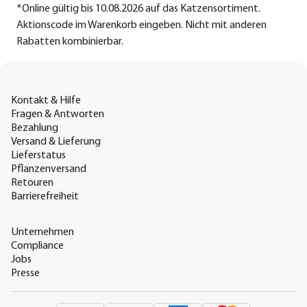
*
Online gültig bis 10.08.2026 auf das Katzensortiment.
Aktionscode im Warenkorb eingeben. Nicht mit anderen
Rabatten kombinierbar.
Kontakt & Hilfe
Fragen & Antworten
Bezahlung
Versand & Lieferung
Lieferstatus
Pflanzenversand
Retouren
Barrierefreiheit
Unternehmen
Compliance
Jobs
Presse