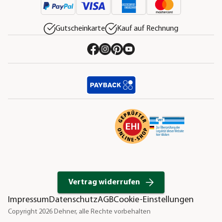
Gutscheinkarte
Kauf auf Rechnung
Vertrag widerrufen
Impressum
Datenschutz
AGB
Cookie-Einstellungen
Copyright 2026 Dehner, alle Rechte vorbehalten