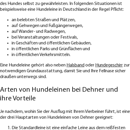
des Hundes selbst zu gewährleisten. In folgenden Situationen ist
beispielsweise eine Hundeleine in Deutschland in der Regel Pflicht:
an belebten Straßen und Plätzen,
auf Gehwegen und Fußgängerwegen,
auf Wander- und Radwegen,
bei Veranstaltungen oder Festivals,
in Geschäften und öffentlichen Gebäuden,
in öffentlichen Parks und Grünflächen und
in öffentlichen Verkehrsmitteln.
Eine Hundeleine gehört also neben
Halsband
oder
Hundegeschirr
zur
notwendigen Grundausstattung, damit Sie und Ihre Fellnase sicher
draußen unterwegs sind.
Arten von Hundeleinen bei Dehner und
ihre Vorteile
Je nachdem, wohin Sie der Ausflug mit Ihrem Vierbeiner führt, ist eine
der drei Hauptarten von Hundeleinen von Dehner geeignet:
Die Standardleine ist eine einfache Leine aus dem reißfesten