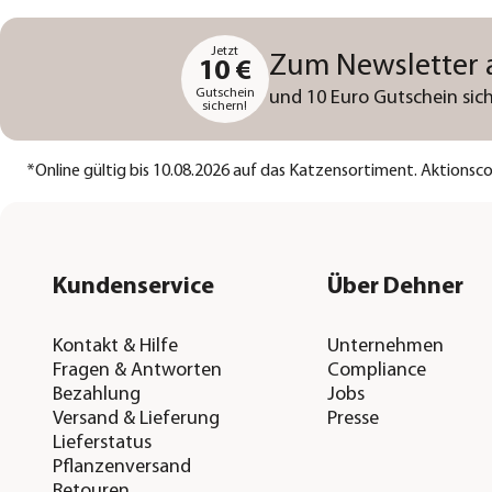
Jetzt
Zum Newsletter
10 €
Gutschein
und 10 Euro Gutschein sich
sichern!
*
Online gültig bis 10.08.2026 auf das Katzensortiment. Aktions
Kundenservice
Über Dehner
Kontakt & Hilfe
Unternehmen
Fragen & Antworten
Compliance
Bezahlung
Jobs
Versand & Lieferung
Presse
Lieferstatus
Pflanzenversand
Retouren