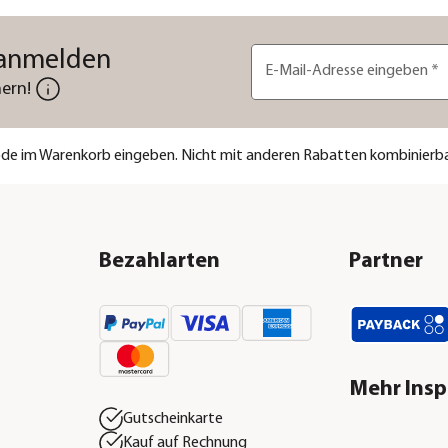
 anmelden
E-Mail-Adresse eingeben
*
ern!
code im Warenkorb eingeben. Nicht mit anderen Rabatten kombinierba
Bezahlarten
Partner
Mehr Insp
Gutscheinkarte
Kauf auf Rechnung