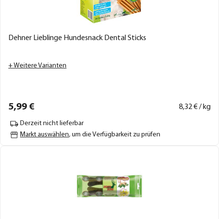
Dehner Lieblinge Hundesnack Dental Sticks
+ Weitere Varianten
5,
99
€
8,
32
€ / kg
Derzeit nicht lieferbar
Markt auswählen
, um die Verfügbarkeit zu prüfen