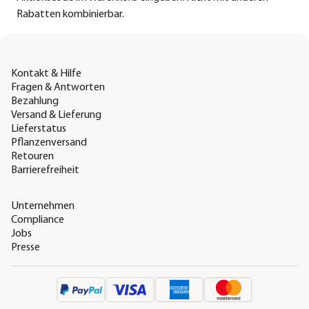
Rabatten kombinierbar.
Kontakt & Hilfe
Fragen & Antworten
Bezahlung
Versand & Lieferung
Lieferstatus
Pflanzenversand
Retouren
Barrierefreiheit
Unternehmen
Compliance
Jobs
Presse