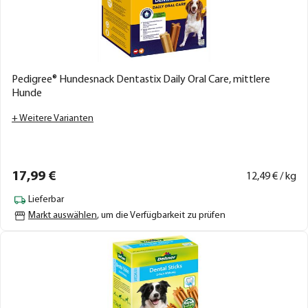
Pedigree® Hundesnack Dentastix Daily Oral Care, mittlere
Hunde
+ Weitere Varianten
17,
99
€
12,
49
€ / kg
Lieferbar
Markt auswählen
, um die Verfügbarkeit zu prüfen