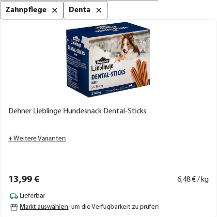
Zahnpflege
Denta
Dehner Lieblinge Hundesnack Dental-Sticks
+ Weitere Varianten
13,
99
€
6,
48
€ / kg
Lieferbar
Markt auswählen
, um die Verfügbarkeit zu prüfen