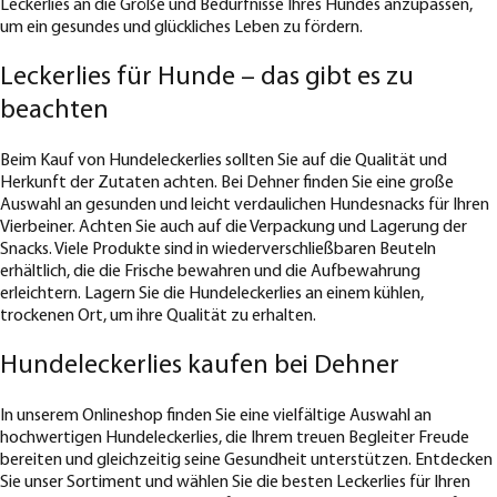
Leckerlies an die Größe und Bedürfnisse Ihres Hundes anzupassen,
um ein gesundes und glückliches Leben zu fördern.
Leckerlies für Hunde – das gibt es zu
beachten
Beim Kauf von Hundeleckerlies sollten Sie auf die Qualität und
Herkunft der Zutaten achten. Bei Dehner finden Sie eine große
Auswahl an gesunden und leicht verdaulichen Hundesnacks für Ihren
Vierbeiner. Achten Sie auch auf die Verpackung und Lagerung der
Snacks. Viele Produkte sind in wiederverschließbaren Beuteln
erhältlich, die die Frische bewahren und die Aufbewahrung
erleichtern. Lagern Sie die Hundeleckerlies an einem kühlen,
trockenen Ort, um ihre Qualität zu erhalten.
Hundeleckerlies kaufen bei Dehner
In unserem Onlineshop finden Sie eine vielfältige Auswahl an
hochwertigen Hundeleckerlies, die Ihrem treuen Begleiter Freude
bereiten und gleichzeitig seine Gesundheit unterstützen. Entdecken
Sie unser Sortiment und wählen Sie die besten Leckerlies für Ihren