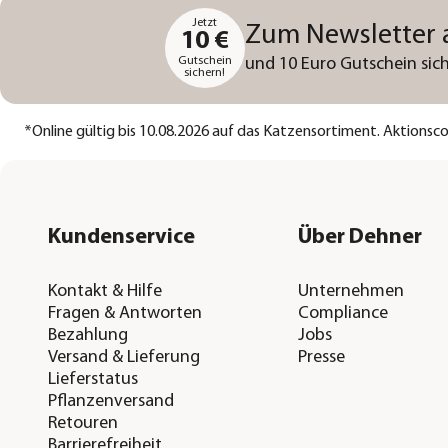
Jetzt
Zum Newsletter
10 €
Gutschein
und 10 Euro Gutschein sich
sichern!
*
Online gültig bis 10.08.2026 auf das Katzensortiment. Aktions
Kundenservice
Über Dehner
Kontakt & Hilfe
Unternehmen
Fragen & Antworten
Compliance
Bezahlung
Jobs
Versand & Lieferung
Presse
Lieferstatus
Pflanzenversand
Retouren
Barrierefreiheit