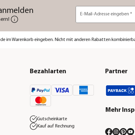
 anmelden
E-Mail-Adresse eingeben
*
ern!
code im Warenkorb eingeben. Nicht mit anderen Rabatten kombinierba
Bezahlarten
Partner
Mehr Insp
Gutscheinkarte
Kauf auf Rechnung