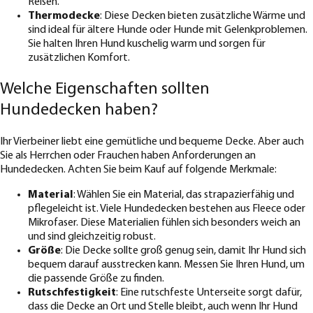
Reisen.
Thermodecke
: Diese Decken bieten zusätzliche Wärme und
sind ideal für ältere Hunde oder Hunde mit Gelenkproblemen.
Sie halten Ihren Hund kuschelig warm und sorgen für
zusätzlichen Komfort.
Welche Eigenschaften sollten
Hundedecken haben?
Ihr Vierbeiner liebt eine gemütliche und bequeme Decke. Aber auch
Sie als Herrchen oder Frauchen haben Anforderungen an
Hundedecken. Achten Sie beim Kauf auf folgende Merkmale:
Material
: Wählen Sie ein Material, das strapazierfähig und
pflegeleicht ist. Viele Hundedecken bestehen aus Fleece oder
Mikrofaser. Diese Materialien fühlen sich besonders weich an
und sind gleichzeitig robust.
Größe
: Die Decke sollte groß genug sein, damit Ihr Hund sich
bequem darauf ausstrecken kann. Messen Sie Ihren Hund, um
die passende Größe zu finden.
Rutschfestigkeit
: Eine rutschfeste Unterseite sorgt dafür,
dass die Decke an Ort und Stelle bleibt, auch wenn Ihr Hund