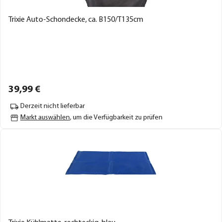
Trixie Auto-Schondecke, ca. B150/T135cm
39,
99
€
Derzeit nicht lieferbar
Markt auswählen
, um die Verfügbarkeit zu prüfen