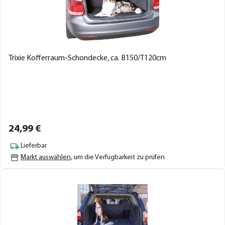
Trixie Kofferraum-Schondecke, ca. B150/T120cm
24,
99
€
Lieferbar
Markt auswählen
, um die Verfügbarkeit zu prüfen