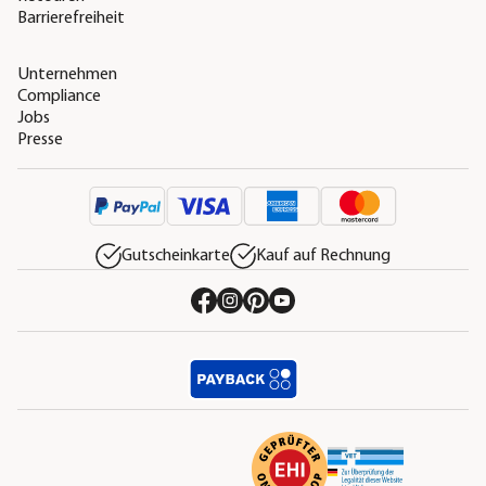
Barrierefreiheit
Unternehmen
Compliance
Jobs
Presse
Gutscheinkarte
Kauf auf Rechnung