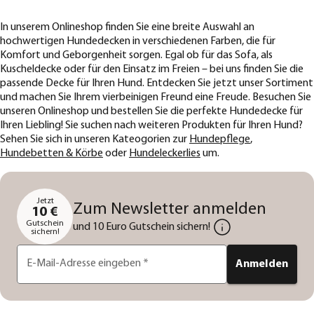
In unserem Onlineshop finden Sie eine breite Auswahl an
hochwertigen Hundedecken in verschiedenen Farben, die für
Komfort und Geborgenheit sorgen. Egal ob für das Sofa, als
Kuscheldecke oder für den Einsatz im Freien – bei uns finden Sie die
passende Decke für Ihren Hund. Entdecken Sie jetzt unser Sortiment
und machen Sie Ihrem vierbeinigen Freund eine Freude. Besuchen Sie
unseren Onlineshop und bestellen Sie die perfekte Hundedecke für
Ihren Liebling! Sie suchen nach weiteren Produkten für Ihren Hund?
Sehen Sie sich in unseren Kateogorien zur
Hundepflege
,
Hundebetten & Körbe
oder
Hundeleckerlies
um.
Jetzt
Zum Newsletter anmelden
10 €
Gutschein
und 10 Euro Gutschein sichern!
sichern!
E-Mail-Adresse eingeben
*
Anmelden