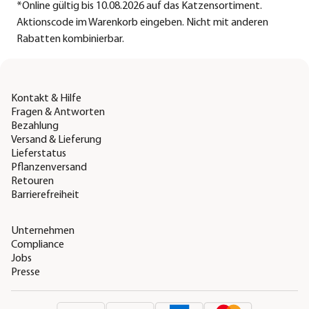
*
Online gültig bis 10.08.2026 auf das Katzensortiment.
Aktionscode im Warenkorb eingeben. Nicht mit anderen
Rabatten kombinierbar.
Kontakt & Hilfe
Fragen & Antworten
Bezahlung
Versand & Lieferung
Lieferstatus
Pflanzenversand
Retouren
Barrierefreiheit
Unternehmen
Compliance
Jobs
Presse