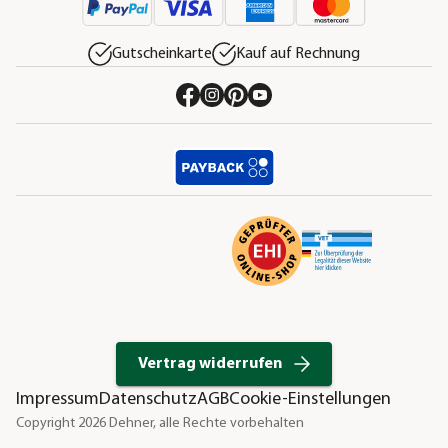
Gutscheinkarte
Kauf auf Rechnung
Vertrag widerrufen
Impressum
Datenschutz
AGB
Cookie-Einstellungen
Copyright 2026 Dehner, alle Rechte vorbehalten