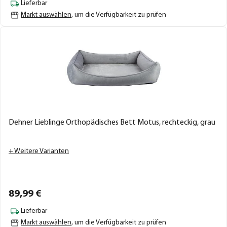
Lieferbar
Markt auswählen
, um die Verfügbarkeit zu prüfen
Dehner Lieblinge Orthopädisches Bett Motus, rechteckig, grau
+ Weitere Varianten
89,
99
€
Lieferbar
Markt auswählen
, um die Verfügbarkeit zu prüfen