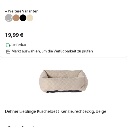
+ Weitere Varianten
19,
99
€
Lieferbar
Markt auswählen
, um die Verfügbarkeit zu prüfen
Dehner Lieblinge Kuschelbett Kenzie, rechteckig, beige