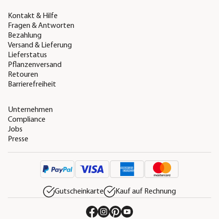
Kontakt & Hilfe
Fragen & Antworten
Bezahlung
Versand & Lieferung
Lieferstatus
Pflanzenversand
Retouren
Barrierefreiheit
Unternehmen
Compliance
Jobs
Presse
Gutscheinkarte
Kauf auf Rechnung