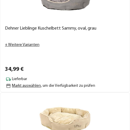
Dehner Lieblinge Kuschelbett Sammy, oval, grau
+ Weitere Varianten
34,
99
€
Lieferbar
Markt auswählen
, um die Verfügbarkeit zu prüfen