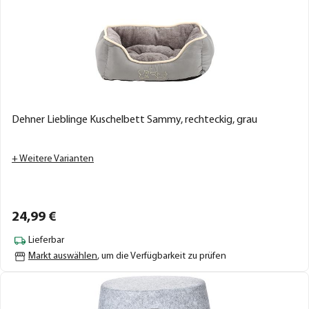
Dehner Lieblinge Kuschelbett Sammy, rechteckig, grau
+ Weitere Varianten
24,
99
€
Lieferbar
Markt auswählen
, um die Verfügbarkeit zu prüfen