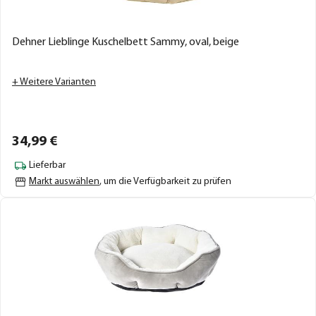
Dehner Lieblinge Kuschelbett Sammy, oval, beige
+ Weitere Varianten
34,
99
€
Lieferbar
Markt auswählen
, um die Verfügbarkeit zu prüfen