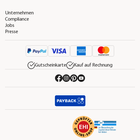
Unternehmen
Compliance
Jobs
Presse
Gutscheinkarte
Kauf auf Rechnung