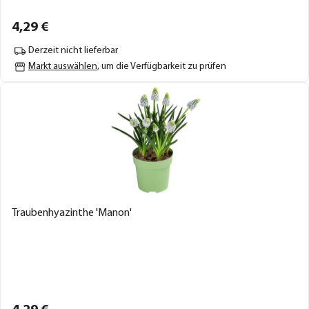
4,
29
€
Derzeit nicht lieferbar
Markt auswählen
, um die Verfügbarkeit zu prüfen
Traubenhyazinthe 'Manon'