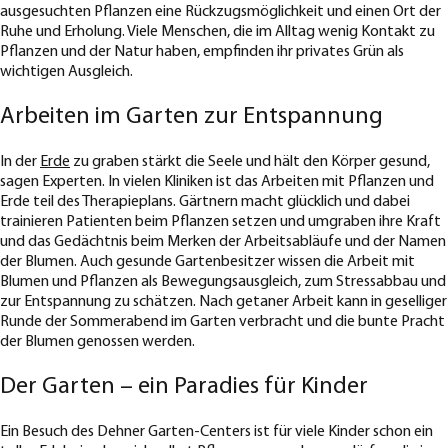
ausgesuchten Pflanzen eine Rückzugsmöglichkeit und einen Ort der
Ruhe und Erholung. Viele Menschen, die im Alltag wenig Kontakt zu
Pflanzen und der Natur haben, empfinden ihr privates Grün als
wichtigen Ausgleich.
Arbeiten im Garten zur Entspannung
In der
Erde
zu graben stärkt die Seele und hält den Körper gesund,
sagen Experten. In vielen Kliniken ist das Arbeiten mit Pflanzen und
Erde teil des Therapieplans. Gärtnern macht glücklich und dabei
trainieren Patienten beim Pflanzen setzen und umgraben ihre Kraft
und das Gedächtnis beim Merken der Arbeitsabläufe und der Namen
der Blumen. Auch gesunde Gartenbesitzer wissen die Arbeit mit
Blumen und Pflanzen als Bewegungsausgleich, zum Stressabbau und
zur Entspannung zu schätzen. Nach getaner Arbeit kann in geselliger
Runde der Sommerabend im Garten verbracht und die bunte Pracht
der Blumen genossen werden.
Der Garten – ein Paradies für Kinder
Ein Besuch des Dehner Garten-Centers ist für viele Kinder schon ein