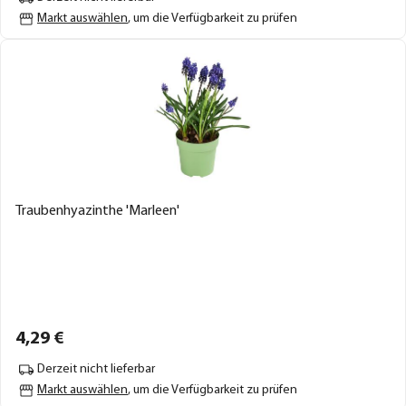
Markt auswählen
, um die Verfügbarkeit zu prüfen
Traubenhyazinthe 'Marleen'
4,
29
€
Derzeit nicht lieferbar
Markt auswählen
, um die Verfügbarkeit zu prüfen