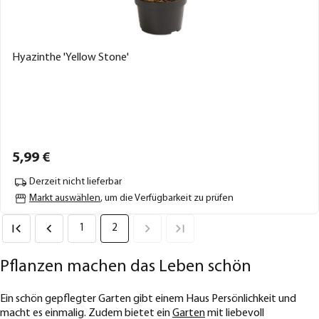
Hyazinthe 'Yellow Stone'
5,
99
€
Derzeit nicht lieferbar
Markt auswählen
, um die Verfügbarkeit zu prüfen
1
2
Pflanzen machen das Leben schön
Ein schön gepflegter Garten gibt einem Haus Persönlichkeit und
macht es einmalig. Zudem bietet ein
Garten
mit liebevoll