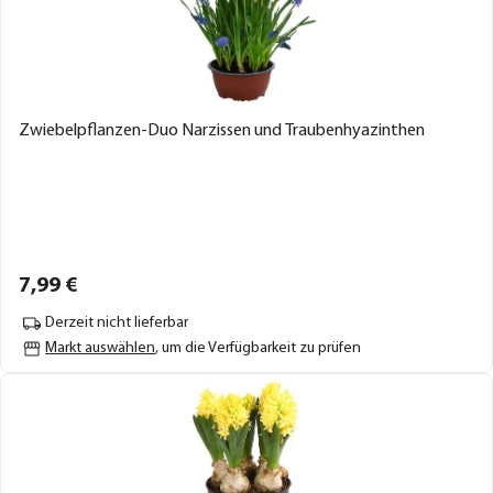
Zwiebelpflanzen-Duo Narzissen und Traubenhyazinthen
7,
99
€
Derzeit nicht lieferbar
Markt auswählen
, um die Verfügbarkeit zu prüfen