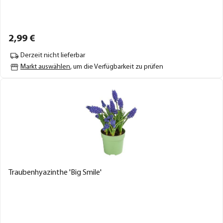
2,
99
€
Derzeit nicht lieferbar
Markt auswählen
, um die Verfügbarkeit zu prüfen
Traubenhyazinthe 'Big Smile'