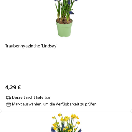
Traubenhyazinthe 'Lindsay'
4,
29
€
Derzeit nicht lieferbar
Markt auswählen
, um die Verfügbarkeit zu prüfen