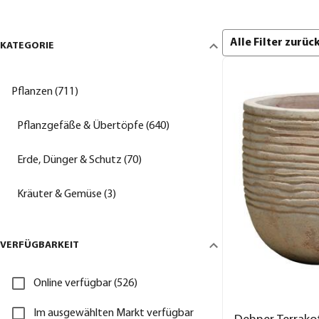
Alle Filter zurü
KATEGORIE
Pflanzen (711)
Pflanzgefäße & Übertöpfe (640)
Erde, Dünger & Schutz (70)
Kräuter & Gemüse (3)
VERFÜGBARKEIT
Online verfügbar (526)
Im ausgewählten Markt verfügbar