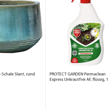
-Schale Slant, rund
PROTECT GARDEN Permaclean
Express Unkrautfrei AF, flüssig, 1 