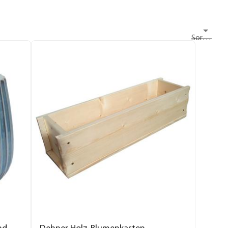
Sortieren nach