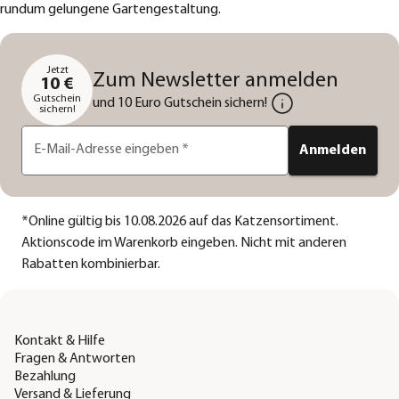
rundum gelungene Gartengestaltung.
Jetzt
Zum Newsletter anmelden
10 €
Gutschein
und 10 Euro Gutschein sichern!
sichern!
E-Mail-Adresse eingeben
*
Anmelden
*
Online gültig bis 10.08.2026 auf das Katzensortiment.
Aktionscode im Warenkorb eingeben. Nicht mit anderen
Rabatten kombinierbar.
Kontakt & Hilfe
Fragen & Antworten
Bezahlung
Versand & Lieferung