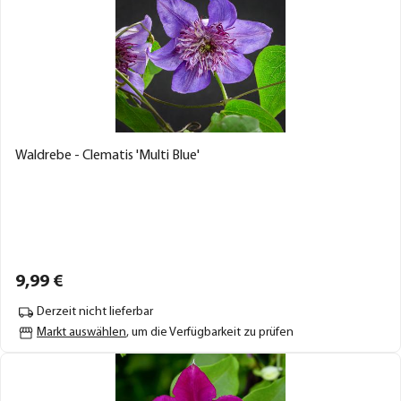
Waldrebe - Clematis 'Multi Blue'
9,
99
€
Derzeit nicht lieferbar
Markt auswählen
, um die Verfügbarkeit zu prüfen