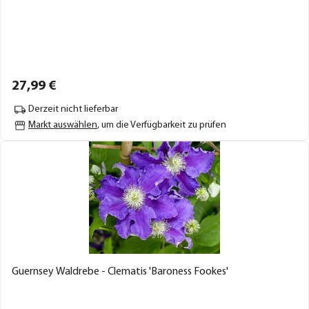
27,
99
€
Derzeit nicht lieferbar
Markt auswählen
, um die Verfügbarkeit zu prüfen
Guernsey Waldrebe - Clematis 'Baroness Fookes'