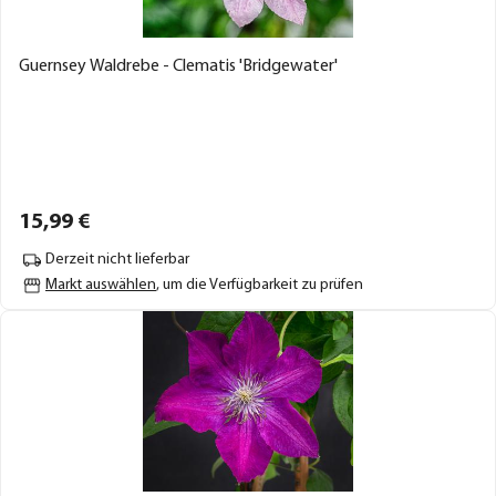
Guernsey Waldrebe - Clematis 'Bridgewater'
15,
99
€
Derzeit nicht lieferbar
Markt auswählen
, um die Verfügbarkeit zu prüfen