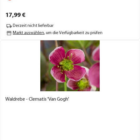
17,
99
€
Derzeit nicht lieferbar
Markt auswählen
, um die Verfügbarkeit zu prüfen
Waldrebe - Clematis 'Van Gogh'