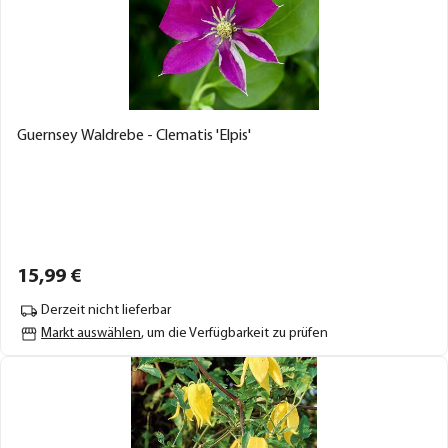
Guernsey Waldrebe - Clematis 'Elpis'
15,
99
€
Derzeit nicht lieferbar
Markt auswählen
, um die Verfügbarkeit zu prüfen