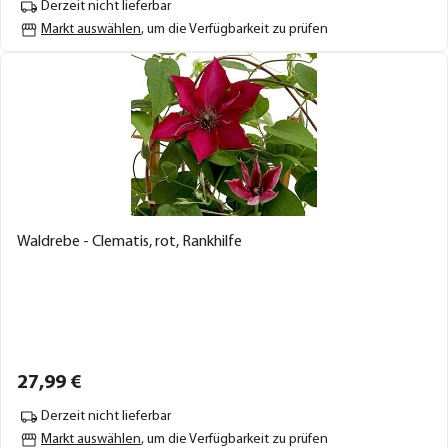
Derzeit nicht lieferbar
Markt auswählen
, um die Verfügbarkeit zu prüfen
Waldrebe - Clematis, rot, Rankhilfe
27,
99
€
Derzeit nicht lieferbar
Markt auswählen
, um die Verfügbarkeit zu prüfen