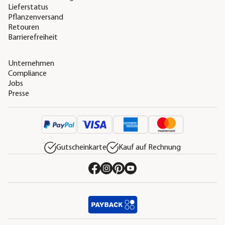
Lieferstatus
Pflanzenversand
Retouren
Barrierefreiheit
Unternehmen
Compliance
Jobs
Presse
Gutscheinkarte
Kauf auf Rechnung