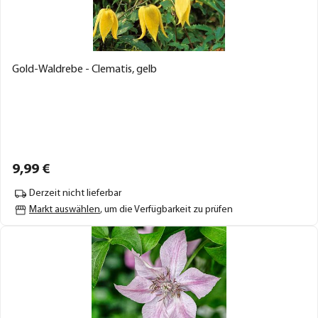
Gold-Waldrebe - Clematis, gelb
9,
99
€
Derzeit nicht lieferbar
Markt auswählen
, um die Verfügbarkeit zu prüfen