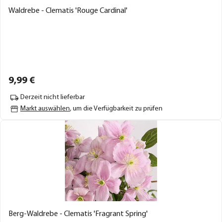
Waldrebe - Clematis 'Rouge Cardinal'
9,
99
€
Derzeit nicht lieferbar
Markt auswählen
, um die Verfügbarkeit zu prüfen
Berg-Waldrebe - Clematis 'Fragrant Spring'