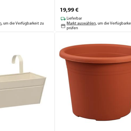
19,
99
€
Lieferbar
n
, um die Verfügbarkeit zu
Markt auswählen
, um die Verfügbarke
prüfen