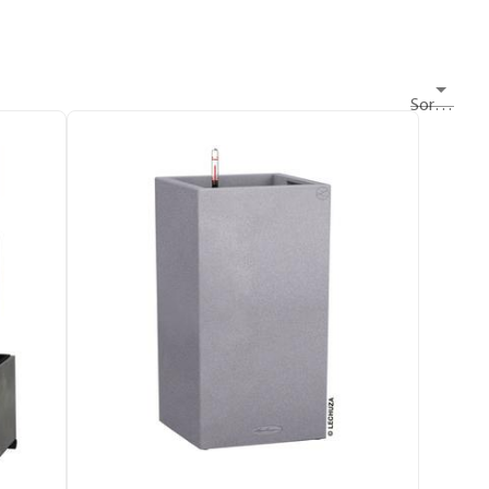
Sortieren nach