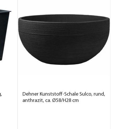
,
Dehner Kunststoff-Schale Sulco, rund,
anthrazit, ca. Ø58/H28 cm